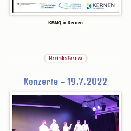
KMMQ in Kernen
Marimba Festiva
Konzerte – 19.7.2022