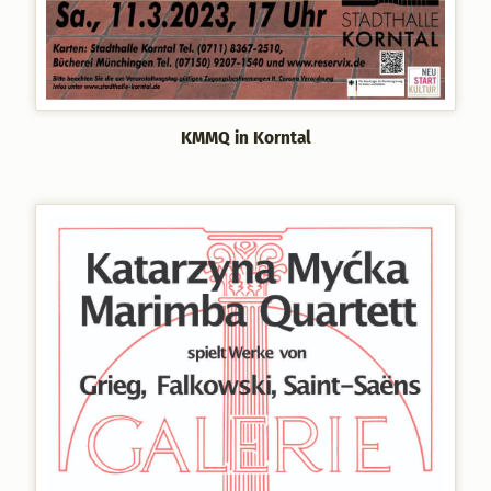
KMMQ in Korntal