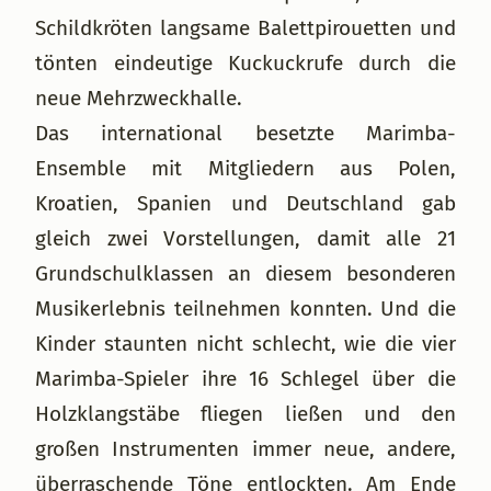
Schildkröten langsame Balettpirouetten und
tönten eindeutige Kuckuckrufe durch die
neue Mehrzweckhalle.
Das international besetzte Marimba-
Ensemble mit Mitgliedern aus Polen,
Kroatien, Spanien und Deutschland gab
gleich zwei Vorstellungen, damit alle 21
Grundschulklassen an diesem besonderen
Musikerlebnis teilnehmen konnten. Und die
Kinder staunten nicht schlecht, wie die vier
Marimba-Spieler ihre 16 Schlegel über die
Holzklangstäbe fliegen ließen und den
großen Instrumenten immer neue, andere,
überraschende Töne entlockten. Am Ende