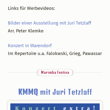
Links für Werbevideos:
Bilder einer Ausstellung mit Juri Tetzlaff
Arr. Peter Klemke
Konzert in Warendorf
Im Repertoire u.a. Falokwski, Grieg, Pawassar
Marimba Festiva
KMMQ
mit Juri Tetzlaff