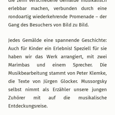
die zehn verschiedene Gemälde musikalisch
erlebbar machen, verbunden durch eine
rondoartig wiederkehrende Promenade – der
Gang des Besuchers von Bild zu Bild.
Jedes Gemälde eine spannende Geschichte:
Auch für Kinder ein Erlebnis! Speziell für sie
haben wir das Werk arrangiert, mit zwei
Marimbas und einem Sprecher. Die
Musikbearbeitung stammt von Peter Klemke,
die Texte von Jürgen Glocker. Mussorgsky
selbst nimmt als Erzähler unsere jungen
Zuhörer mit auf die musikalische
Entdeckungsreise.