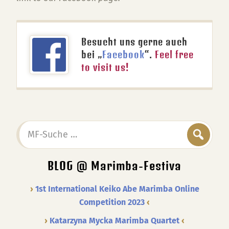
Besucht uns gerne auch
bei „
Facebook
“.
Feel free
to visit us!
MF-
Suche
…
BLOG @ Marimba-Festiva
1st International Keiko Abe Marimba Online
Competition 2023
Katarzyna Mycka Marimba Quartet