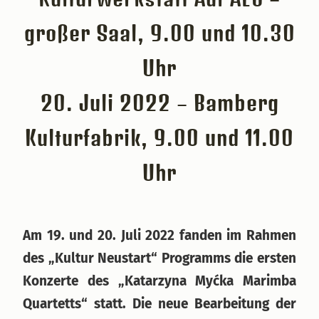
großer Saal, 9.00 und 10.30
Uhr
20. Juli 2022 – Bamberg
Kulturfabrik, 9.00 und 11.00
Uhr
Am 19. und 20. Juli 2022 fanden im Rahmen
des „Kultur Neustart“ Programms die ersten
Konzerte des „Katarzyna Myćka Marimba
Quartetts“ statt. Die neue Bearbeitung der