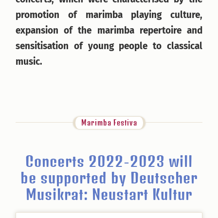
promotion of marimba playing culture,
expansion of the marimba repertoire and
sensitisation of young people to classical
music.
Marimba Festiva
Concerts 2022-2023 will
be supported by Deutscher
Musikrat: Neustart Kultur