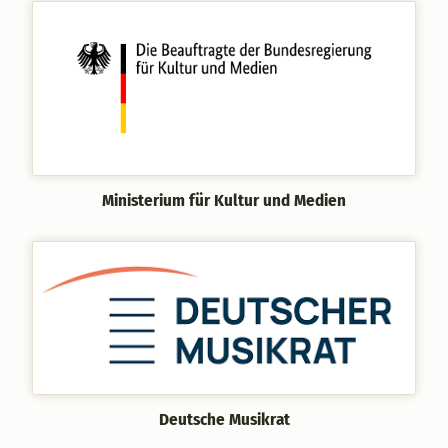
Ministerium für Kultur und Medien
Deutsche Musikrat