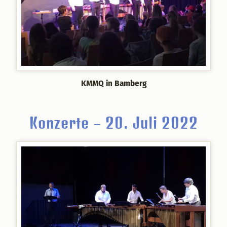
KMMQ in Bamberg
Konzerte – 20. Juli 2022