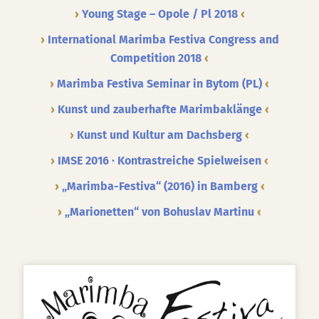
Young Stage – Opole / Pl 2018
International Marimba Festiva Congress and
Competition 2018
Marimba Festiva Seminar in Bytom (PL)
Kunst und zauberhafte Marimbaklänge
Kunst und Kultur am Dachsberg
IMSE 2016 · Kontrastreiche Spielweisen
„Marimba-Festiva“ (2016) in Bamberg
„Marionetten“ von Bohuslav Martinu