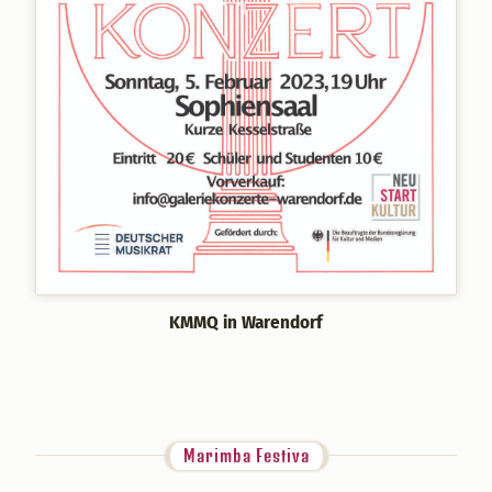
KMMQ in Warendorf
Marimba Festiva