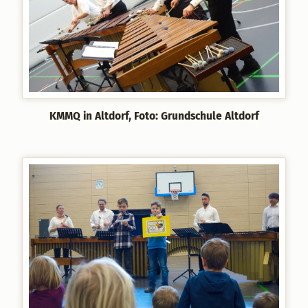
KMMQ in Altdorf, Foto: Grundschule Altdorf