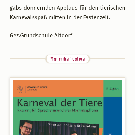
gabs donnernden Applaus für den tierischen
Karnevalsspaß mitten in der Fastenzeit.
Gez.Grundschule Altdorf
Marimba Festiva