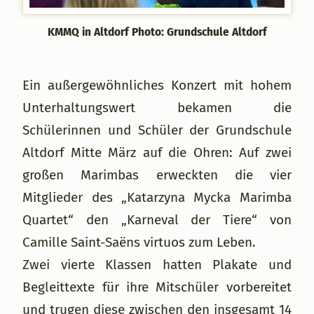
KMMQ in Altdorf Photo: Grundschule Altdorf
Ein außergewöhnliches Konzert mit hohem
Unterhaltungswert bekamen die
Schülerinnen und Schüler der Grundschule
Altdorf Mitte März auf die Ohren: Auf zwei
großen Marimbas erweckten die vier
Mitglieder des „Katarzyna Mycka Marimba
Quartet“ den „Karneval der Tiere“ von
Camille Saint-Saëns virtuos zum Leben.
Zwei vierte Klassen hatten Plakate und
Begleittexte für ihre Mitschüler vorbereitet
und trugen diese zwischen den insgesamt 14