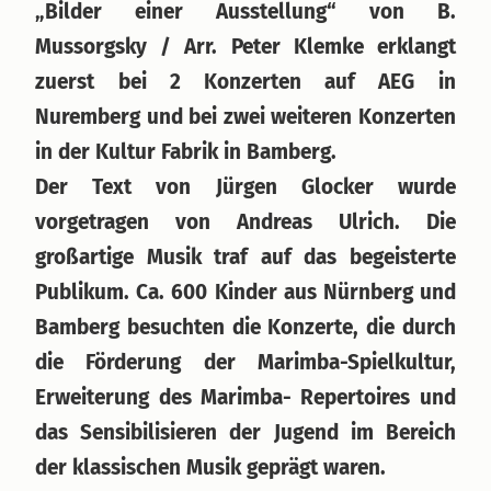
„Bilder einer Ausstellung“ von B.
Mussorgsky / Arr. Peter Klemke erklangt
zuerst bei 2 Konzerten auf AEG in
Nuremberg und bei zwei weiteren Konzerten
in der Kultur Fabrik in Bamberg.
Der Text von Jürgen Glocker wurde
vorgetragen von Andreas Ulrich. Die
großartige Musik traf auf das begeisterte
Publikum. Ca. 600 Kinder aus Nürnberg und
Bamberg besuchten die Konzerte, die durch
die Förderung der Marimba-Spielkultur,
Erweiterung des Marimba- Repertoires und
das Sensibilisieren der Jugend im Bereich
der klassischen Musik geprägt waren.