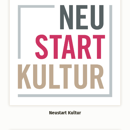
Neustart Kultur