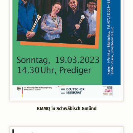
KMMQ in Schwäbisch Gmünd