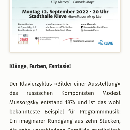
Klänge, Farben, Fantasie!
Der Klavierzyklus »Bilder einer Ausstellung«
des russischen Komponisten Modest
Mussorgsky entstand 1874 und ist das wohl
bekannteste Beispiel für Programmmusik:
Ein imaginärer Rundgang aus zehn Stücken,