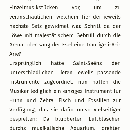
Einzelmusikstücken vor, um zu
veranschaulichen, welchem Tier der jeweils
nächste Satz gewidmet war. Schritt da der
Löwe mit majestätischem Gebrüll durch die
Arena oder sang der Esel eine traurige i-A-i-
Arie?
Ursprünglich hatte Saint-Saëns den
unterschiedlichen Tieren jeweils passende
Instrumente zugeordnet, nun hatten die
Musiker lediglich ein einziges Instrument für
Huhn und Zebra, Fisch und Fossilien zur
Verfügung, das sie dafür umso vielseitiger
bespielten: Da blubberten Luftbläschen
durchs musikalische Aquarium, drehten