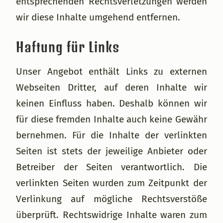
entsprechenden Rechtsverletzungen werden
wir diese Inhalte umgehend entfernen.
Haftung für Links
Unser Angebot enthält Links zu externen
Webseiten Dritter, auf deren Inhalte wir
keinen Einfluss haben. Deshalb können wir
für diese fremden Inhalte auch keine Gewähr
bernehmen. Für die Inhalte der verlinkten
Seiten ist stets der jeweilige Anbieter oder
Betreiber der Seiten verantwortlich. Die
verlinkten Seiten wurden zum Zeitpunkt der
Verlinkung auf mögliche Rechtsverstöße
überprüft. Rechtswidrige Inhalte waren zum