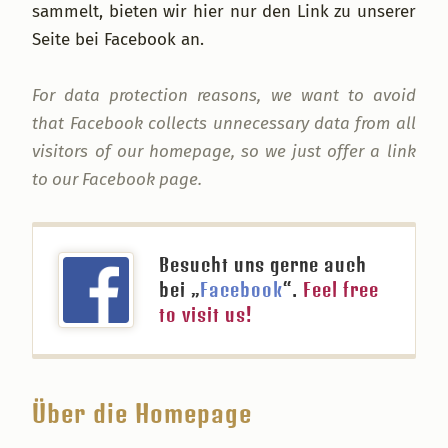
sammelt, bieten wir hier nur den Link zu unserer
Seite bei Facebook an.
For data protection reasons, we want to avoid
that Facebook collects unnecessary data from all
visitors of our homepage, so we just offer a link
to our Facebook page.
Besucht uns gerne auch
bei „
Facebook
“.
Feel free
to visit us!
Über die Homepage