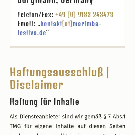
Telefon/Fax:
+49 (0) 9183 243473
Email: „
kontakt
[at]
marimba-
festiva.de
“
Haftungsausschluß |
Disclaimer
Haftung für Inhalte
Als Diensteanbieter sind wir gemäß § 7 Abs.1
TMG für eigene Inhalte auf diesen Seiten