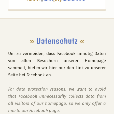
Footer
»
Datenschutz
«
Um zu vermeiden, dass Facebook unnötig Daten
von allen Besuchern unserer Homepage
sammelt, bieten wir hier nur den Link zu unserer
Seite bei Facebook an.
For data protection reasons, we want to avoid
that Facebook unnecessarily collects data from
all visitors of our homepage, so we only offer a
link to our Facebook page.