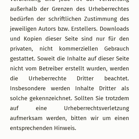
außerhalb der Grenzen des Urheberrechtes
bedürfen der schriftlichen Zustimmung des
jeweiligen Autors bzw. Erstellers. Downloads
und Kopien dieser Seite sind nur für den
privaten, nicht kommerziellen Gebrauch
gestattet. Soweit die Inhalte auf dieser Seite
nicht vom Betreiber erstellt wurden, werden
die Urheberrechte Dritter beachtet.
Insbesondere werden Inhalte Dritter als
solche gekennzeichnet. Sollten Sie trotzdem
auf eine Urheberrechtsverletzung
aufmerksam werden, bitten wir um einen
entsprechenden Hinweis.