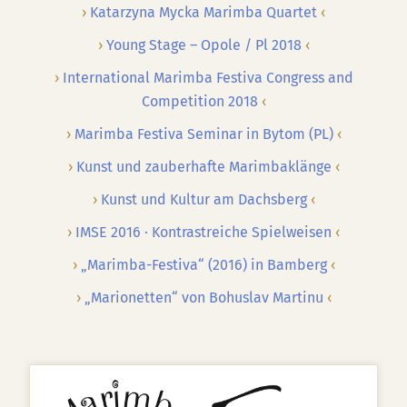
Katarzyna Mycka Marimba Quartet
Young Stage – Opole / Pl 2018
International Marimba Festiva Congress and
Competition 2018
Marimba Festiva Seminar in Bytom (PL)
Kunst und zauberhafte Marimbaklänge
Kunst und Kultur am Dachsberg
IMSE 2016 · Kontrastreiche Spielweisen
„Marimba-Festiva“ (2016) in Bamberg
„Marionetten“ von Bohuslav Martinu