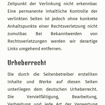
Zeitpunkt der Verlinkung nicht erkennbar.
Eine permanente inhaltliche Kontrolle der
verlinkten Seiten ist jedoch ohne konkrete
Anhaltspunkte einer Rechtsverletzung nicht
zumutbar. Bei Bekanntwerden von
Rechtsverletzungen werden wir derartige
Links umgehend entfernen.
Urheberrecht
Die durch die Seitenbetreiber erstellten
Inhalte und Werke auf diesen Seiten
unterliegen dem deutschen Urheberrecht.
Die Vervielfältigung, Bearbeitung,
Verbreitung und jede Art der Verwertung