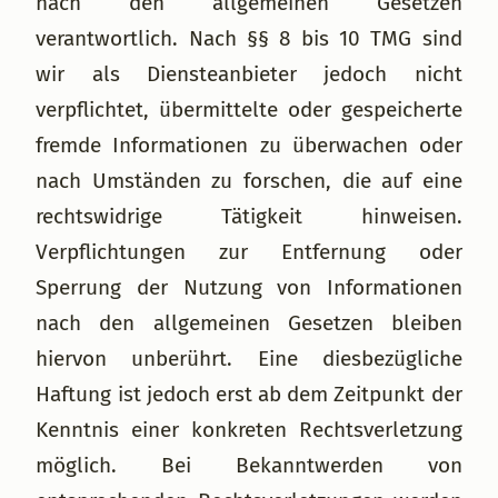
nach den allgemeinen Gesetzen
verantwortlich. Nach §§ 8 bis 10 TMG sind
wir als Diensteanbieter jedoch nicht
verpflichtet, übermittelte oder gespeicherte
fremde Informationen zu überwachen oder
nach Umständen zu forschen, die auf eine
rechtswidrige Tätigkeit hinweisen.
Verpflichtungen zur Entfernung oder
Sperrung der Nutzung von Informationen
nach den allgemeinen Gesetzen bleiben
hiervon unberührt. Eine diesbezügliche
Haftung ist jedoch erst ab dem Zeitpunkt der
Kenntnis einer konkreten Rechtsverletzung
möglich. Bei Bekanntwerden von