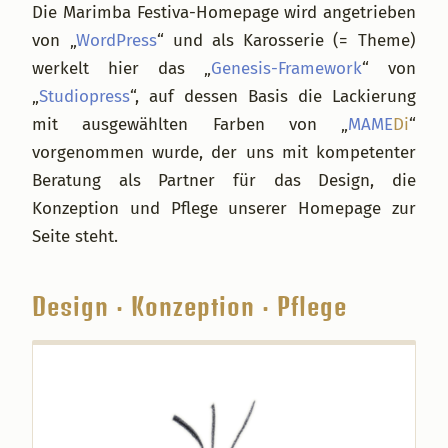
Die Marimba Festiva-Homepage wird angetrieben
von „
WordPress
“ und als Karosserie (= Theme)
werkelt hier das „
Genesis-Framework
“ von
„
Studiopress
“, auf dessen Basis die Lackierung
mit ausgewählten Farben von „
MAME
Di
“
vorgenommen wurde, der uns mit kompetenter
Beratung als Partner für das Design, die
Konzeption und Pflege unserer Homepage zur
Seite steht.
Design · Konzeption · Pflege