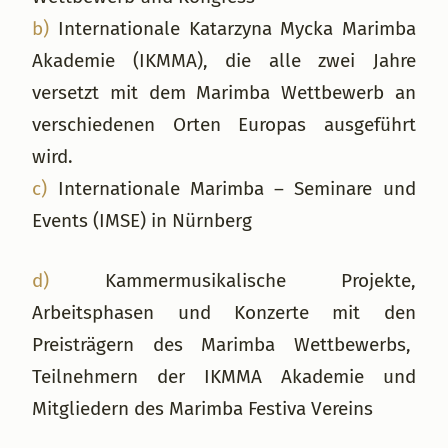
b)
Internationale Katarzyna Mycka Marimba
Akademie (IKMMA), die alle zwei Jahre
versetzt mit dem Marimba Wettbewerb an
verschiedenen Orten Europas ausgeführt
wird.
c)
Internationale Marimba – Seminare und
Events (IMSE) in Nürnberg
d)
Kammermusikalische Projekte,
Arbeitsphasen und Konzerte mit den
Preisträgern des Marimba Wettbewerbs,
Teilnehmern der IKMMA Akademie und
Mitgliedern des Marimba Festiva Vereins