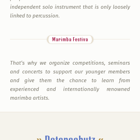
independent solo instrument that is only loosely
linked to percussion.
Marimba Festiva
That’s why we organize competitions, seminars
and concerts to support our younger members
and give them the chance to learn from
experienced and internationally renowned
marimba artists.
Footer
»
Datenschutz
«