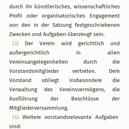
durch Ihr künstlerisches, wissenschaftliches
Profil oder organisatorisches Engagement
von den in der Satzung festgeschriebenen
Zwecken und Aufgaben überzeugt sein.
(3)
Der Verein wird gerichtlich und
außergerichtlich in allen
Vereinsangelegenheiten durch die
Vorstandsmitglieder vertreten. Dem
Vorstand obliegt insbesondere die
Verwaltung des Vereinsvermögens, die
Ausführung der Beschlüsse der
Mitgliederversammlung.
(4)
Weitere vorstandsrelevante Aufgaben
sind: