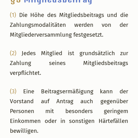
(1)
Die Höhe des Mitgliedsbeitrags und die
Zahlungsmodalitäten werden von der
Mitgliederversammlung festgesetzt.
(2)
Jedes Mitglied ist grundsätzlich zur
Zahlung seines Mitgliedsbeitrags
verpflichtet.
(3)
Eine Beitragsermäßigung kann der
Vorstand auf Antrag auch gegenüber
Personen mit besonders geringem
Einkommen oder in sonstigen Härtefällen
bewilligen.