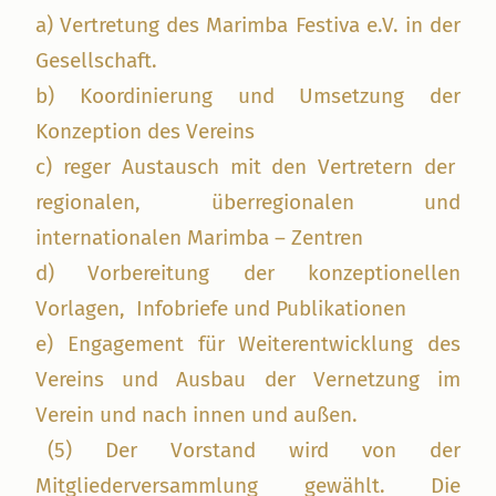
a) Vertretung des Marimba Festiva e.V. in der
Gesellschaft.
b) Koordinierung und Umsetzung der
Konzeption des Vereins
c) reger Austausch mit den Vertretern der
regionalen, überregionalen und
internationalen Marimba – Zentren
d) Vorbereitung der konzeptionellen
Vorlagen, Infobriefe und Publikationen
e) Engagement für Weiterentwicklung des
Vereins und Ausbau der Vernetzung im
Verein und nach innen und außen.
(5)
Der Vorstand wird von der
Mitgliederversammlung gewählt. Die