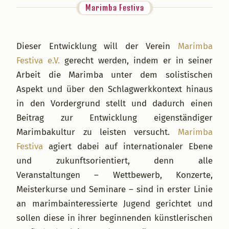
Marimba Festiva
Dieser Entwicklung will der Verein
Marimba
Festiva e.V.
gerecht werden, indem er in seiner
Arbeit die Marimba unter dem solistischen
Aspekt und über den Schlagwerkkontext hinaus
in den Vordergrund stellt und dadurch einen
Beitrag zur Entwicklung eigenständiger
Marimbakultur zu leisten versucht.
Marimba
Festiva
agiert dabei auf internationaler Ebene
und zukunftsorientiert, denn alle
Veranstaltungen – Wettbewerb, Konzerte,
Meisterkurse und Seminare – sind in erster Linie
an marimbainteressierte Jugend gerichtet und
sollen diese in ihrer beginnenden künstlerischen