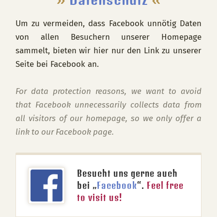
Um zu vermeiden, dass Facebook unnötig Daten
von allen Besuchern unserer Homepage
sammelt, bieten wir hier nur den Link zu unserer
Seite bei Facebook an.
For data protection reasons, we want to avoid
that Facebook unnecessarily collects data from
all visitors of our homepage, so we only offer a
link to our Facebook page.
Besucht uns gerne auch
bei „
Facebook
“.
Feel free
to visit us!