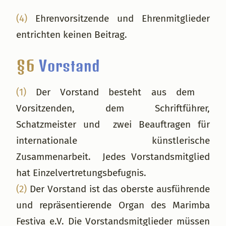
(4)
Ehrenvorsitzende und Ehrenmitglieder
entrichten keinen Beitrag.
§6
Vorstand
(1)
Der Vorstand besteht aus dem
Vorsitzenden, dem Schriftführer,
Schatzmeister und zwei Beauftragen für
internationale künstlerische
Zusammenarbeit. Jedes Vorstandsmitglied
hat Einzelvertretungsbefugnis.
(2)
Der Vorstand ist das oberste ausführende
und repräsentierende Organ des Marimba
Festiva e.V. Die Vorstandsmitglieder müssen