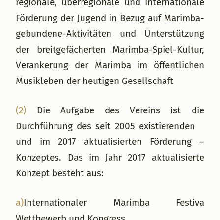
regionale, überregionale und internationale
Förderung der Jugend in Bezug auf Marimba-
gebundene-Aktivitäten und Unterstützung
der breitgefächerten Marimba-Spiel-Kultur,
Verankerung der Marimba im öffentlichen
Musikleben der heutigen Gesellschaft
(2)
Die Aufgabe des Vereins ist die
Durchführung des seit 2005 existierenden
und im 2017 aktualisierten Förderung –
Konzeptes. Das im Jahr 2017 aktualisierte
Konzept besteht aus:
a)
Internationaler Marimba Festiva
Wettbewerb und Kongress