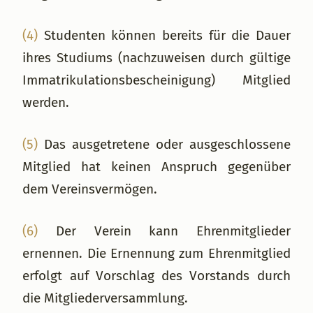
(4)
Studenten können bereits für die Dauer
ihres Studiums (nachzuweisen durch gültige
Immatrikulationsbescheinigung) Mitglied
werden.
(5)
Das ausgetretene oder ausgeschlossene
Mitglied hat keinen Anspruch gegenüber
dem Vereinsvermögen.
(6)
Der Verein kann Ehrenmitglieder
ernennen. Die Ernennung zum Ehrenmitglied
erfolgt auf Vorschlag des Vorstands durch
die Mitgliederversammlung.