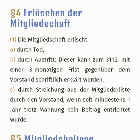
§4
Erlöschen der
Mitgliedschaft
(1)
Die Mitgliedschaft erlischt
a)
durch Tod,
b)
durch Austritt: Dieser kann zum 31.12. mit
einer 3-monatigen Frist gegenüber dem
Vorstand schriftlich erklärt werden.
c)
durch Streichung aus der Mitgliederliste
durch den Vorstand, wenn seit mindestens 1
Jahr trotz Mahnung kein Beitrag entrichtet
wurde.
§5
Mitgliedsbeitrag