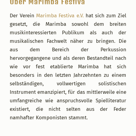
Über Marimba Festiva
Der Verein
Marimba Festiva e.V.
hat sich zum Ziel
gesetzt, die Marimba sowohl dem breiten
musikinteressierten Publikum als auch der
musikalischen Fachwelt näher zu bringen. Die
aus dem Bereich der Perkussion
hervorgegangene und als deren Bestandteil nach
wie vor fest etablierte Marimba hat sich
besonders in den letzten Jahrzehnten zu einem
selbständigen, vollwertigen solistischen
Instrument emanzipiert, für das mittlerweile eine
umfangreiche wie anspruchsvolle Spielliteratur
existiert, die nicht selten aus der Feder
namhafter Komponisten stammt.