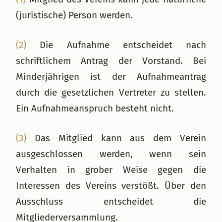
(juristische) Person werden.
(2)
Die Aufnahme entscheidet nach
schriftlichem Antrag der Vorstand. Bei
Minderjährigen ist der Aufnahmeantrag
durch die gesetzlichen Vertreter zu stellen.
Ein Aufnahmeanspruch besteht nicht.
(3)
Das Mitglied kann aus dem Verein
ausgeschlossen werden, wenn sein
Verhalten in grober Weise gegen die
Interessen des Vereins verstößt. Über den
Ausschluss entscheidet die
Mitgliederversammlung.