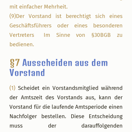
mit einfacher Mehrheit.
(9)Der Vorstand ist berechtigt sich eines
Geschäftsführers oder eines besonderen
Vertreters Im Sinne von §30BGB zu
bedienen.
§7
Ausscheiden aus dem
Vorstand
(1)
Scheidet ein Vorstandsmitglied während
der Amtszeit des Vorstands aus, kann der
Vorstand für die laufende Amtsperiode einen
Nachfolger bestellen. Diese Entscheidung
muss der darauffolgenden