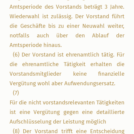
Amtsperiode des Vorstands beträgt 3 Jahre.
Wiederwahl ist zulässig. Der Vorstand führt
die Geschäfte bis zu einer Neuwahl weiter,
notfalls auch über den Ablauf der
Amtsperiode hinaus.
(6) Der Vorstand ist ehrenamtlich tätig. Für
die ehrenamtliche Tätigkeit erhalten die
Vorstandsmitglieder keine finanzielle
Vergütung wohl aber Aufwendungsersatz.
(7)
Für die nicht vorstandsrelevanten Tätigkeiten
ist eine Vergütung gegen eine detaillierte
Aufschlüsselung der Leistung möglich
(8) Der Vorstand trifft eine Entscheidung