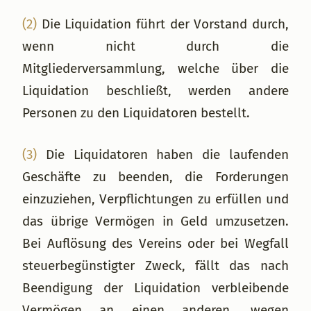
(2)
Die Liquidation führt der Vorstand durch,
wenn nicht durch die
Mitgliederversammlung, welche über die
Liquidation beschließt, werden andere
Personen zu den Liquidatoren bestellt.
(3)
Die Liquidatoren haben die laufenden
Geschäfte zu beenden, die Forderungen
einzuziehen, Verpflichtungen zu erfüllen und
das übrige Vermögen in Geld umzusetzen.
Bei Auflösung des Vereins oder bei Wegfall
steuerbegünstigter Zweck, fällt das nach
Beendigung der Liquidation verbleibende
Vermögen an einen anderen, wegen