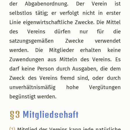
der Abgabenordnung. Der Verein ist
selbstlos tätig; er verfolgt nicht in erster
Linie eigenwirtschaftliche Zwecke. Die Mittel
des Vereins dürfen nur für die
satzungsgemäßen Zwecke verwendet
werden. Die Mitglieder erhalten keine
Zuwendungen aus Mitteln des Vereins. Es
darf keine Person durch Ausgaben, die dem
Zweck des Vereins fremd sind, oder durch
unverhältnismäßig hohe Vergütungen
begünstigt werden.
§3
Mitgliedschaft
(1)
Mitglied des Vereins kann jede natürliche