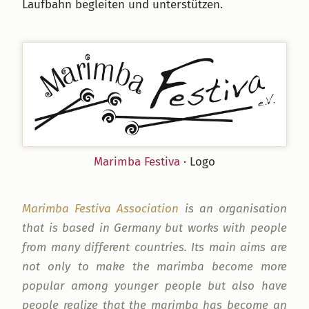
Laufbahn begleiten und unterstützen.
Marimba Festiva
· Logo
Marimba Festiva Association
is an organisation
that is based in Germany but works with people
from many different countries. Its main aims are
not only to make the marimba become more
popular among younger people but also have
people realize that the marimba has become an