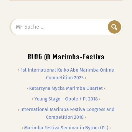
MF-
Suche
…
BLOG @ Marimba-Festiva
1st International Keiko Abe Marimba Online
Competition 2023
Katarzyna Mycka Marimba Quartet
Young Stage – Opole / Pl 2018
International Marimba Festiva Congress and
Competition 2018
Marimba Festiva Seminar in Bytom (PL)