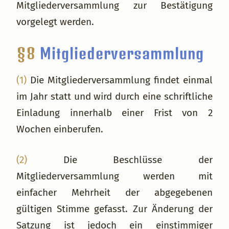
Mitgliederversammlung zur Bestätigung
vorgelegt werden.
§8
Mitgliederversammlung
(1)
Die Mitgliederversammlung findet einmal
im Jahr statt und wird durch eine schriftliche
Einladung innerhalb einer Frist von 2
Wochen einberufen.
(2)
Die Beschlüsse der
Mitgliederversammlung werden mit
einfacher Mehrheit der abgegebenen
gültigen Stimme gefasst. Zur Änderung der
Satzung ist jedoch ein einstimmiger