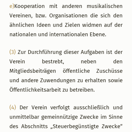
e)
Kooperation mit anderen musikalischen
Vereinen, bzw. Organisationen die sich den
ähnlichen Ideen und Zielen widmen auf der
nationalen und internationalen Ebene.
(3)
Zur Durchführung dieser Aufgaben ist der
Verein bestrebt, neben den
Mitgliedsbeiträgen öffentliche Zuschüsse
und andere Zuwendungen zu erhalten sowie
Öffentlichkeitsarbeit zu betreiben.
(4)
Der Verein verfolgt ausschließlich und
unmittelbar gemeinnützige Zwecke im Sinne
des Abschnitts „Steuerbegünstigte Zwecke“