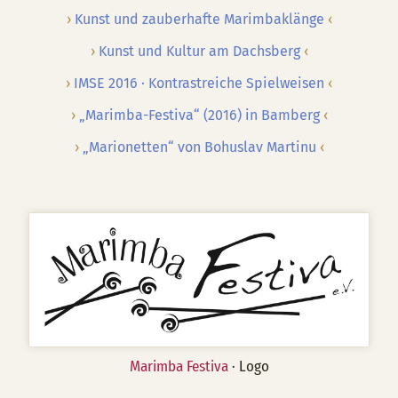
Kunst und zauberhafte Marimbaklänge
Kunst und Kultur am Dachsberg
IMSE 2016 · Kontrastreiche Spielweisen
„Marimba-Festiva“ (2016) in Bamberg
„Marionetten“ von Bohuslav Martinu
Marimba Festiva
· Logo