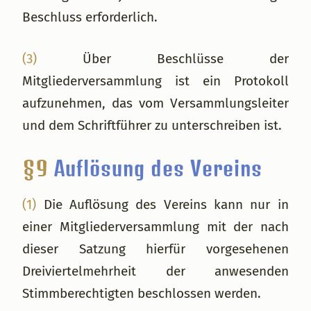
Beschluss erforderlich.
(3)
Über Beschlüsse der
Mitgliederversammlung ist ein Protokoll
aufzunehmen, das vom Versammlungsleiter
und dem Schriftführer zu unterschreiben ist.
§9
Auflösung des Vereins
(1)
Die Auflösung des Vereins kann nur in
einer Mitgliederversammlung mit der nach
dieser Satzung hierfür vorgesehenen
Dreiviertelmehrheit der anwesenden
Stimmberechtigten beschlossen werden.