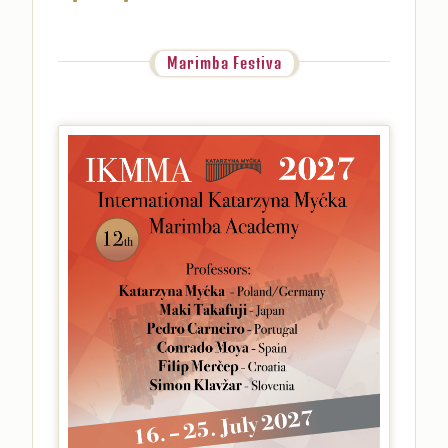
Marimba Festiva