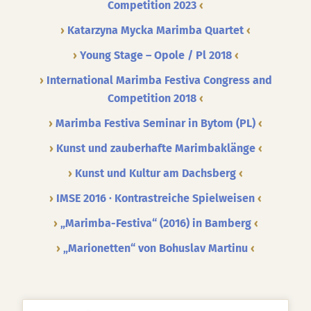
Competition 2023
Katarzyna Mycka Marimba Quartet
Young Stage – Opole / Pl 2018
International Marimba Festiva Congress and
Competition 2018
Marimba Festiva Seminar in Bytom (PL)
Kunst und zauberhafte Marimbaklänge
Kunst und Kultur am Dachsberg
IMSE 2016 · Kontrastreiche Spielweisen
„Marimba-Festiva“ (2016) in Bamberg
„Marionetten“ von Bohuslav Martinu