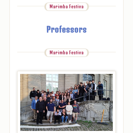
Marimba Festiva
Professors
Marimba Festiva