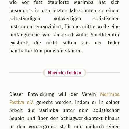
wie vor fest etablierte Marimba hat sich
besonders in den letzten Jahrzehnten zu einem
selbständigen, vollwertigen solistischen
Instrument emanzipiert, für das mittlerweile eine
umfangreiche wie anspruchsvolle Spielliteratur
existiert, die nicht selten aus der Feder
namhafter Komponisten stammt.
Marimba Festiva
Dieser Entwicklung will der Verein
Marimba
Festiva e.V.
gerecht werden, indem er in seiner
Arbeit die Marimba unter dem solistischen
Aspekt und über den Schlagwerkkontext hinaus
in den Vordergrund stellt und dadurch einen