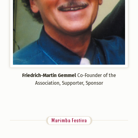
Friedrich-Martin Gemmel
Co-Founder of the
Association, Supporter, Sponsor
Marimba Festiva