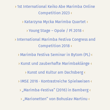
1st International Keiko Abe Marimba Online
Competition 2023
Katarzyna Mycka Marimba Quartet
Young Stage – Opole / Pl 2018
International Marimba Festiva Congress and
Competition 2018
Marimba Festiva Seminar in Bytom (PL)
Kunst und zauberhafte Marimbaklänge
Kunst und Kultur am Dachsberg
IMSE 2016 · Kontrastreiche Spielweisen
„Marimba-Festiva“ (2016) in Bamberg
„Marionetten“ von Bohuslav Martinu