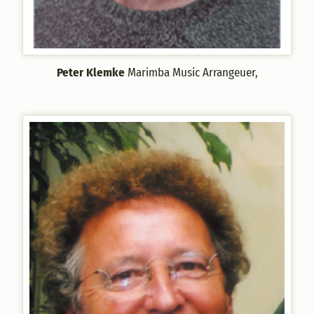
Peter Klemke
Marimba Music Arrangeuer,