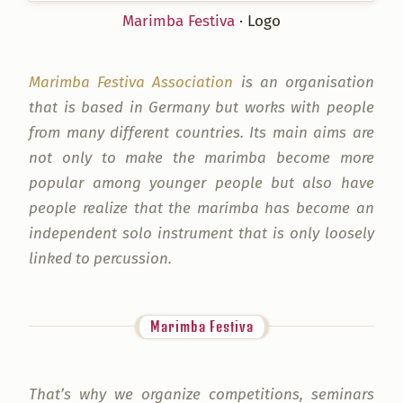
Marimba Festiva
· Logo
Marimba Festiva Association
is an organisation
that is based in Germany but works with people
from many different countries. Its main aims are
not only to make the marimba become more
popular among younger people but also have
people realize that the marimba has become an
independent solo instrument that is only loosely
linked to percussion.
Marimba Festiva
That’s why we organize competitions, seminars