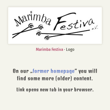
Marimba Festiva
· Logo
On our „
former homepage
“ you will
find some more (older) content.
Link opens new tab in your browser.