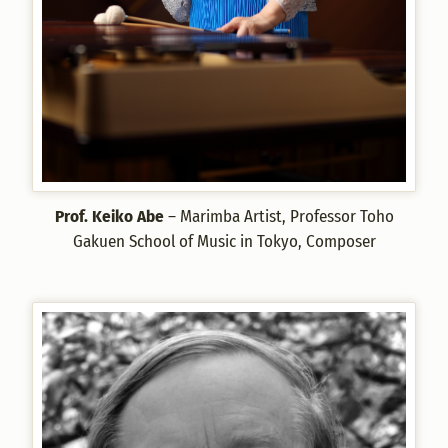
Prof. Keiko Abe
– Marimba Artist, Professor Toho
Gakuen School of Music in Tokyo, Composer