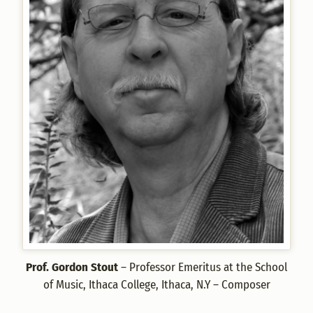
Prof. Gordon Stout
– Professor Emeritus at the School
of Music, Ithaca College, Ithaca, N.Y – Composer