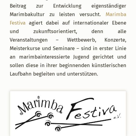
Beitrag zur Entwicklung eigenständiger
Marimbakultur zu leisten versucht.
Marimba
Festiva
agiert dabei auf internationaler Ebene
und zukunftsorientiert, denn alle
Veranstaltungen – Wettbewerb, Konzerte,
Meisterkurse und Seminare – sind in erster Linie
an marimbainteressierte Jugend gerichtet und
sollen diese in ihrer beginnenden künstlerischen
Laufbahn begleiten und unterstützen.