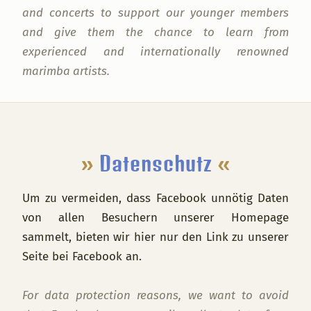
and concerts to support our younger members
and give them the chance to learn from
experienced and internationally renowned
marimba artists.
Footer
»
Datenschutz
«
Um zu vermeiden, dass Facebook unnötig Daten
von allen Besuchern unserer Homepage
sammelt, bieten wir hier nur den Link zu unserer
Seite bei Facebook an.
For data protection reasons, we want to avoid