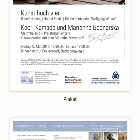
Plakat