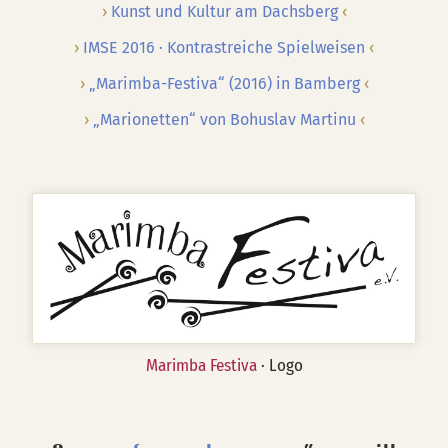
Kunst und Kultur am Dachsberg
IMSE 2016 · Kontrastreiche Spielweisen
„Marimba-Festiva“ (2016) in Bamberg
„Marionetten“ von Bohuslav Martinu
Marimba Festiva
· Logo