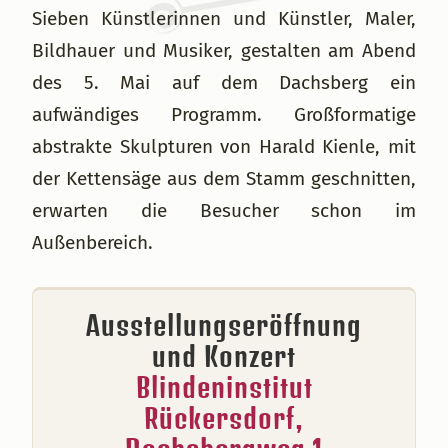
Sieben Künstlerinnen und Künstler, Maler,
Bildhauer und Musiker, gestalten am Abend
des 5. Mai auf dem Dachsberg ein
aufwändiges Programm. Großformatige
abstrakte Skulpturen von Harald Kienle, mit
der Kettensäge aus dem Stamm geschnitten,
erwarten die Besucher schon im
Außenbereich.
Ausstellungseröffnung
und Konzert
Blindeninstitut
Rückersdorf,