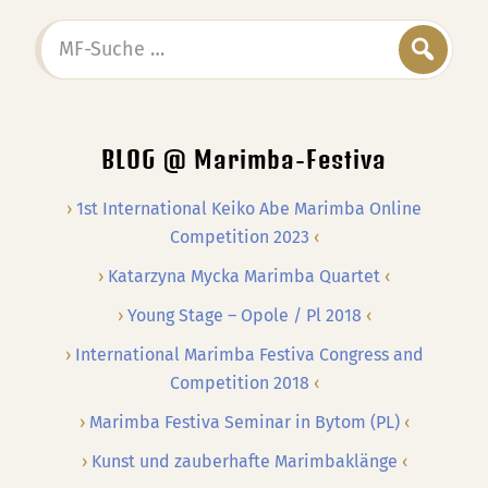
MF-
Suche
…
BLOG @ Marimba-Festiva
1st International Keiko Abe Marimba Online
Competition 2023
Katarzyna Mycka Marimba Quartet
Young Stage – Opole / Pl 2018
International Marimba Festiva Congress and
Competition 2018
Marimba Festiva Seminar in Bytom (PL)
Kunst und zauberhafte Marimbaklänge