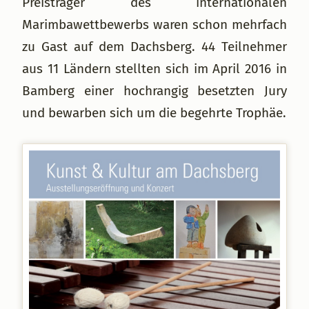
Preisträger des internationalen
Marimbawettbewerbs waren schon mehrfach
zu Gast auf dem Dachsberg. 44 Teilnehmer
aus 11 Ländern stellten sich im April 2016 in
Bamberg einer hochrangig besetzten Jury
und bewarben sich um die begehrte Trophäe.