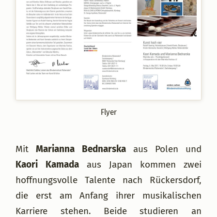
Flyer
Mit
Marianna Bednarska
aus Polen und
Kaori Kamada
aus Japan kommen zwei
hoffnungsvolle Talente nach Rückersdorf,
die erst am Anfang ihrer musikalischen
Karriere stehen. Beide studieren an