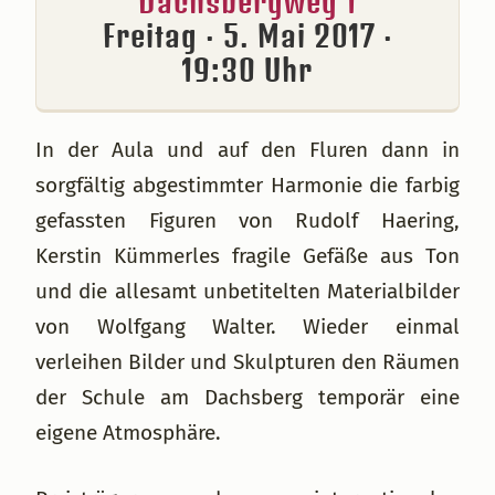
Dachsbergweg 1
Freitag · 5. Mai 2017 ·
19:30 Uhr
In der Aula und auf den Fluren dann in
sorgfältig abgestimmter Harmonie die farbig
gefassten Figuren von Rudolf Haering,
Kerstin Kümmerles fragile Gefäße aus Ton
und die allesamt unbetitelten Materialbilder
von Wolfgang Walter. Wieder einmal
verleihen Bilder und Skulpturen den Räumen
der Schule am Dachsberg temporär eine
eigene Atmosphäre.