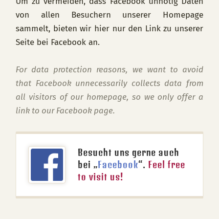
Um zu vermeiden, dass Facebook unnötig Daten
von allen Besuchern unserer Homepage
sammelt, bieten wir hier nur den Link zu unserer
Seite bei Facebook an.
For data protection reasons, we want to avoid
that Facebook unnecessarily collects data from
all visitors of our homepage, so we only offer a
link to our Facebook page.
Besucht uns gerne auch
bei „
Facebook
“.
Feel free
to visit us!