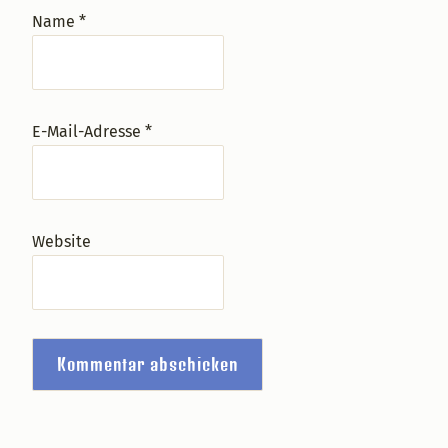
Name
*
E-Mail-Adresse
*
Website