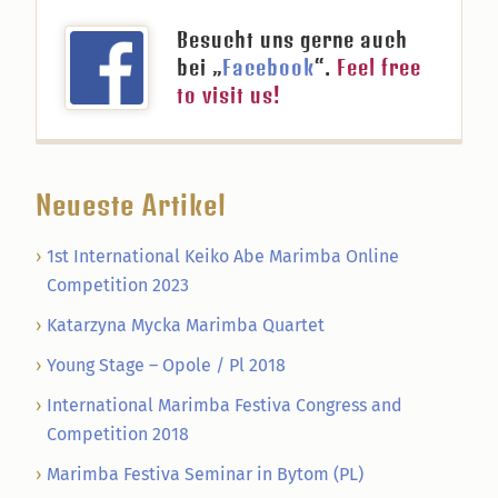
Besucht uns gerne auch
bei „
Facebook
“.
Feel free
to visit us!
Neueste Artikel
1st International Keiko Abe Marimba Online
Competition 2023
Katarzyna Mycka Marimba Quartet
Young Stage – Opole / Pl 2018
International Marimba Festiva Congress and
Competition 2018
Marimba Festiva Seminar in Bytom (PL)