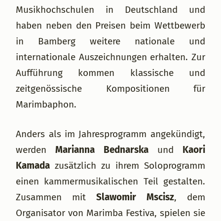
Musikhochschulen in Deutschland und
haben neben den Preisen beim Wettbewerb
in Bamberg weitere nationale und
internationale Auszeichnungen erhalten. Zur
Aufführung kommen klassische und
zeitgenössische Kompositionen für
Marimbaphon.
Anders als im Jahresprogramm angekündigt,
werden
Marianna Bednarska
und
Kaori
Kamada
zusätzlich zu ihrem Soloprogramm
einen kammermusikalischen Teil gestalten.
Zusammen mit
Slawomir Mscisz
, dem
Organisator von Marimba Festiva, spielen sie