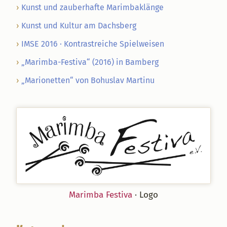
Kunst und zauberhafte Marimbaklänge
Kunst und Kultur am Dachsberg
IMSE 2016 · Kontrastreiche Spielweisen
„Marimba-Festiva“ (2016) in Bamberg
„Marionetten“ von Bohuslav Martinu
Marimba Festiva
· Logo