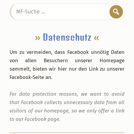
Seitenspalte
MF-
Suche
…
»
Datenschutz
«
Um zu vermeiden, dass Facebook unnötig Daten
von allen Besuchern unserer Homepage
sammelt, bieten wir hier nur den Link zu unserer
Facebook-Seite an.
For data protection reasons, we want to avoid
that Facebook collects unnecessary data from all
visitors of our homepage, so we only offer a link
to our Facebook page.