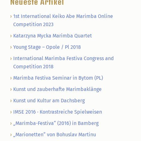
Neueste Artikel
1st International Keiko Abe Marimba Online
Competition 2023
Katarzyna Mycka Marimba Quartet
Young Stage – Opole / Pl 2018
International Marimba Festiva Congress and
Competition 2018
Marimba Festiva Seminar in Bytom (PL)
Kunst und zauberhafte Marimbaklänge
Kunst und Kultur am Dachsberg
IMSE 2016 · Kontrastreiche Spielweisen
„Marimba-Festiva“ (2016) in Bamberg
„Marionetten“ von Bohuslav Martinu