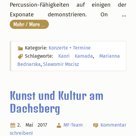
Percussion-Fähigkeiten auf einigen der
Exponate demonstrieren. On ...
Mehr / More …
Kategorie:
Konzerte + Termine
Schlagworte:
Kaori Kamada
,
Marianna
Bednarska
,
Slawomir Mscisz
Kunst und Kultur am
Dachsberg
2. Mai 2017
MF-Team
Kommentar
schreiben!