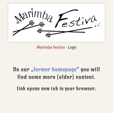
Marimba Festiva
· Logo
On our „
former homepage
“ you will
find some more (older) content.
Link opens new tab in your browser.