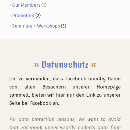
Our Members
(1)
Promotion
(2)
Seminare + Workshops
(3)
Footer
»
Datenschutz
«
Um zu vermeiden, dass Facebook unnötig Daten
von allen Besuchern unserer Homepage
sammelt, bieten wir hier nur den Link zu unserer
Seite bei Facebook an.
For data protection reasons, we want to avoid
that Facebook unnecessarily collects data from