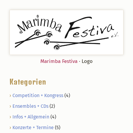
Marimba Festiva
· Logo
Kategorien
Competition + Kongress
(4)
Ensembles + CDs
(2)
Infos + Allgemein
(4)
Konzerte + Termine
(5)