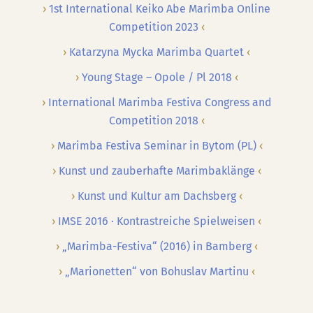
1st International Keiko Abe Marimba Online
Competition 2023
Katarzyna Mycka Marimba Quartet
Young Stage – Opole / Pl 2018
International Marimba Festiva Congress and
Competition 2018
Marimba Festiva Seminar in Bytom (PL)
Kunst und zauberhafte Marimbaklänge
Kunst und Kultur am Dachsberg
IMSE 2016 · Kontrastreiche Spielweisen
„Marimba-Festiva“ (2016) in Bamberg
„Marionetten“ von Bohuslav Martinu