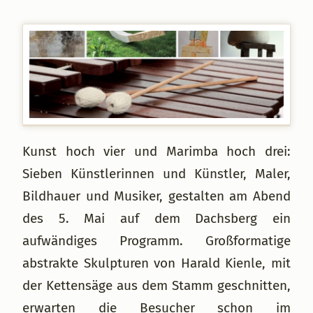
Kunst hoch vier und Marimba hoch drei:
Sieben Künstlerinnen und Künstler, Maler,
Bildhauer und Musiker, gestalten am Abend
des 5. Mai auf dem Dachsberg ein
aufwändiges Programm. Großformatige
abstrakte Skulpturen von Harald Kienle, mit
der Kettensäge aus dem Stamm geschnitten,
erwarten die Besucher schon im