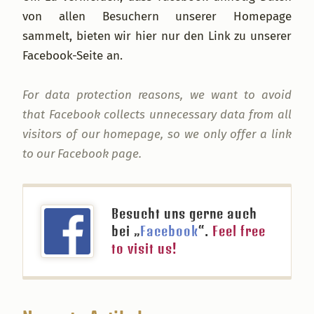
von allen Besuchern unserer Homepage
sammelt, bieten wir hier nur den Link zu unserer
Facebook-Seite an.
For data protection reasons, we want to avoid
that Facebook collects unnecessary data from all
visitors of our homepage, so we only offer a link
to our Facebook page.
Besucht uns gerne auch
bei „
Facebook
“.
Feel free
to visit us!