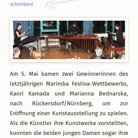
schreiben!
Am 5. Mai kamen zwei Gewinnerinnen des
letztjährigen Marimba Festiva-Wettbewerbs,
Kaori Kamada und Marianna Bednarska,
nach Rückersdorf/Nürnberg, um zur
Eröffnung einer Kunstausstellung zu spielen.
Als die Künstler ihre Kunstwerke vorstellten,
konnten die beiden jungen Damen sogar ihre