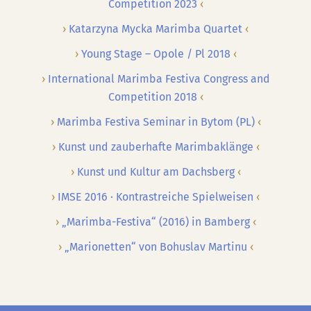
Competition 2023
Katarzyna Mycka Marimba Quartet
Young Stage – Opole / Pl 2018
International Marimba Festiva Congress and
Competition 2018
Marimba Festiva Seminar in Bytom (PL)
Kunst und zauberhafte Marimbaklänge
Kunst und Kultur am Dachsberg
IMSE 2016 · Kontrastreiche Spielweisen
„Marimba-Festiva“ (2016) in Bamberg
„Marionetten“ von Bohuslav Martinu