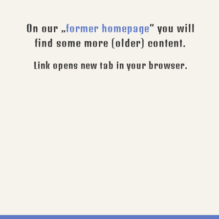
On our „
former homepage
“ you will
find some more (older) content.
Link opens new tab in your browser.