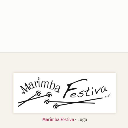
Marimba Festiva
· Logo