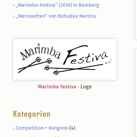
„Marimba-Festiva“ (2016) in Bamberg
„Marionetten“ von Bohuslav Martinu
Marimba Festiva
· Logo
Kategorien
Competition + Kongress
(4)