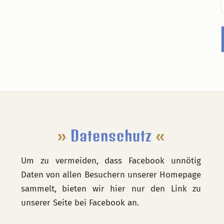
Footer
»
Datenschutz
«
Um zu vermeiden, dass Facebook unnötig
Daten von allen Besuchern unserer Homepage
sammelt, bieten wir hier nur den Link zu
unserer Seite bei Facebook an.