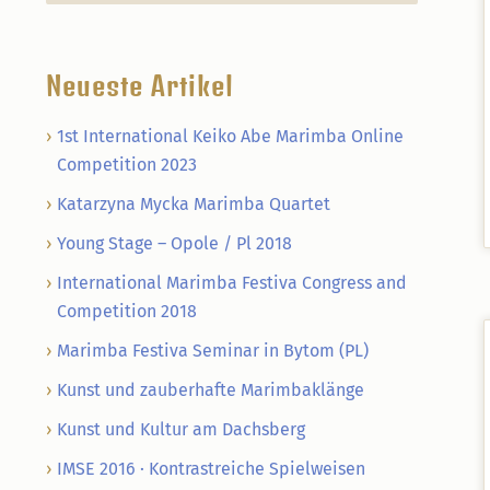
Neueste Artikel
1st International Keiko Abe Marimba Online
Competition 2023
Katarzyna Mycka Marimba Quartet
Young Stage – Opole / Pl 2018
International Marimba Festiva Congress and
Competition 2018
Marimba Festiva Seminar in Bytom (PL)
Kunst und zauberhafte Marimbaklänge
Kunst und Kultur am Dachsberg
IMSE 2016 · Kontrastreiche Spielweisen