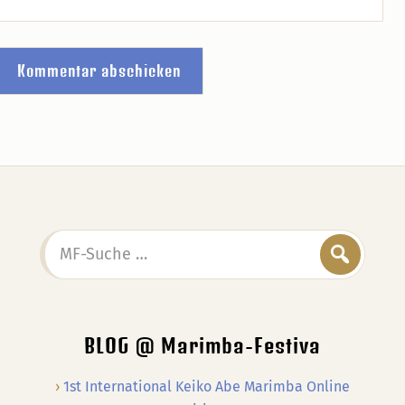
MF-
Suche
…
BLOG @ Marimba-Festiva
1st International Keiko Abe Marimba Online