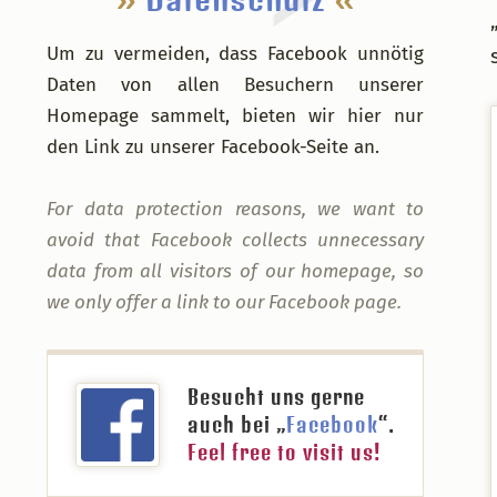
Um zu vermeiden, dass Facebook unnötig
Daten von allen Besuchern unserer
Homepage sammelt, bieten wir hier nur
den Link zu unserer Facebook-Seite an.
For data protection reasons, we want to
avoid that Facebook collects unnecessary
data from all visitors of our homepage, so
we only offer a link to our Facebook page.
Besucht uns gerne
auch bei „
Facebook
“.
Feel free to visit us!