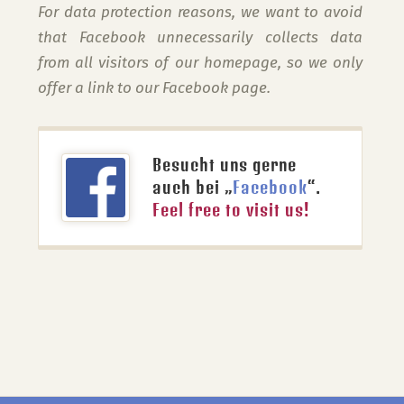
For data protection reasons, we want to avoid
that Facebook unnecessarily collects data
from all visitors of our homepage, so we only
offer a link to our Facebook page.
Besucht uns gerne
auch bei „
Facebook
“.
Feel free to visit us!