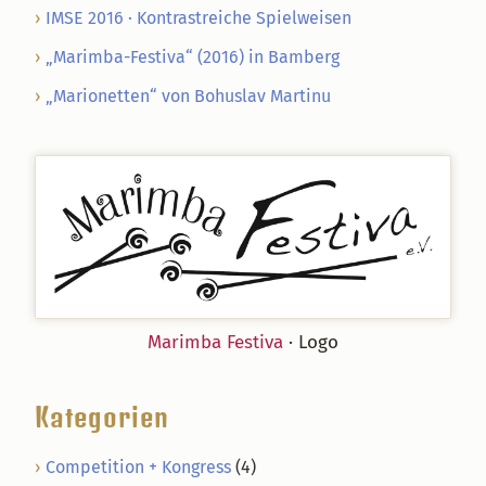
IMSE 2016 · Kontrastreiche Spielweisen
„Marimba-Festiva“ (2016) in Bamberg
„Marionetten“ von Bohuslav Martinu
Marimba Festiva
· Logo
Kategorien
Competition + Kongress
(4)