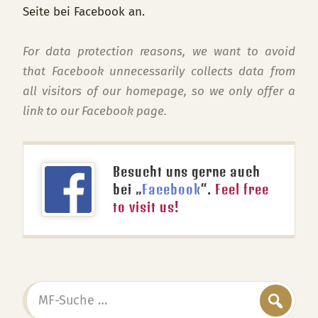
Seite bei Facebook an.
For data protection reasons, we want to avoid
that Facebook unnecessarily collects data from
all visitors of our homepage, so we only offer a
link to our Facebook page.
Besucht uns gerne auch
bei „
Facebook
“.
Feel free
to visit us!
MF-
Suche