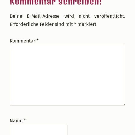
Kommentar schreiben!
Interaktionen
Deine E-Mail-Adresse wird nicht veröffentlicht.
Erforderliche Felder sind mit
*
markiert
Kommentar
*
Name
*