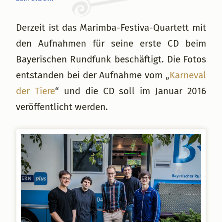
Derzeit ist das Marimba-Festiva-Quartett mit
den Aufnahmen für seine erste CD beim
Bayerischen Rundfunk beschäftigt. Die Fotos
entstanden bei der Aufnahme vom „
Karneval
der Tiere
“ und die CD soll im Januar 2016
veröffentlicht werden.