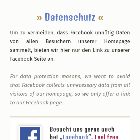
…
»
Datenschutz
«
Um zu vermeiden, dass Facebook unnötig Daten
von allen Besuchern unserer Homepage
sammelt, bieten wir hier nur den Link zu unserer
Facebook-Seite an.
For data protection reasons, we want to avoid
that Facebook collects unnecessary data from all
visitors of our homepage, so we only offer a link
to our Facebook page.
Besucht uns gerne auch
bei „
Facebook
“.
Feel free