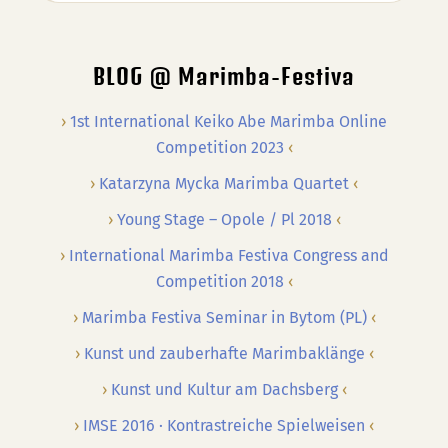
…
BLOG @ Marimba-Festiva
1st International Keiko Abe Marimba Online
Competition 2023
Katarzyna Mycka Marimba Quartet
Young Stage – Opole / Pl 2018
International Marimba Festiva Congress and
Competition 2018
Marimba Festiva Seminar in Bytom (PL)
Kunst und zauberhafte Marimbaklänge
Kunst und Kultur am Dachsberg
IMSE 2016 · Kontrastreiche Spielweisen