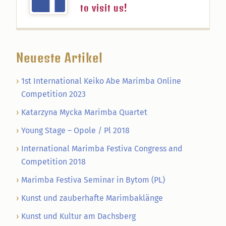
to visit us!
Neueste Artikel
1st International Keiko Abe Marimba Online
Competition 2023
Katarzyna Mycka Marimba Quartet
Young Stage – Opole / Pl 2018
International Marimba Festiva Congress and
Competition 2018
Marimba Festiva Seminar in Bytom (PL)
Kunst und zauberhafte Marimbaklänge
Kunst und Kultur am Dachsberg