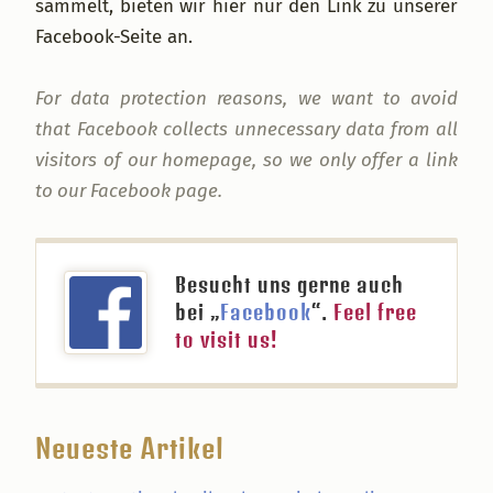
sammelt, bieten wir hier nur den Link zu unserer
Facebook-Seite an.
For data protection reasons, we want to avoid
that Facebook collects unnecessary data from all
visitors of our homepage, so we only offer a link
to our Facebook page.
Besucht uns gerne auch
bei „
Facebook
“.
Feel free
to visit us!
Neueste Artikel