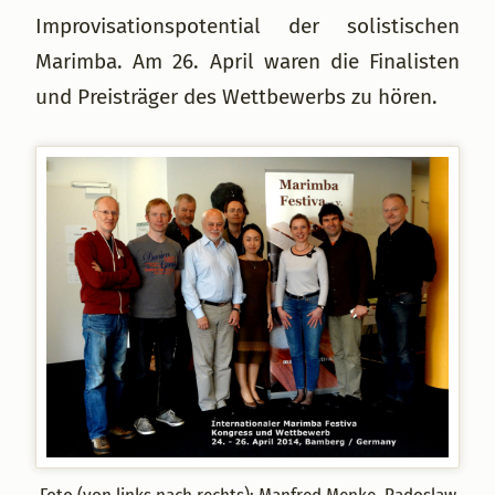
Improvisationspotential der solistischen
Marimba. Am 26. April waren die Finalisten
und Preisträger des Wettbewerbs zu hören.