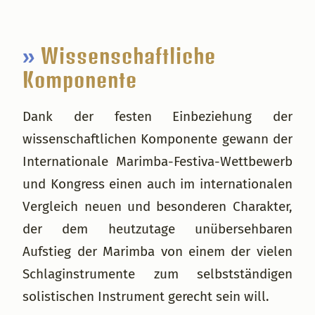
»
Wissenschaftliche
Komponente
Dank der festen Einbeziehung der
wissenschaftlichen Komponente gewann der
Internationale Marimba-Festiva-Wettbewerb
und Kongress einen auch im internationalen
Vergleich neuen und besonderen Charakter,
der dem heutzutage unübersehbaren
Aufstieg der Marimba von einem der vielen
Schlaginstrumente zum selbstständigen
solistischen Instrument gerecht sein will.