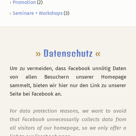
Promotion
(2)
Seminare + Workshops
(3)
Footer
»
Datenschutz
«
Um zu vermeiden, dass Facebook unnötig Daten
von allen Besuchern unserer Homepage
sammelt, bieten wir hier nur den Link zu unserer
Seite bei Facebook an.
For data protection reasons, we want to avoid
that Facebook unnecessarily collects data from
all visitors of our homepage, so we only offer a