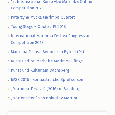
1st International Keiko Abe Marimba Online
Competition 2023
Katarzyna Mycka Marimba Quartet
Young Stage – Opole / Pl 2018
International Marimba Festiva Congress and
Competition 2018
Marimba Festiva Seminar in Bytom (PL)
Kunst und zauberhafte Marimbaklänge
Kunst und Kultur am Dachsberg
IMSE 2016 · Kontrastreiche Spielweisen
„Marimba-Festiva“ (2016) in Bamberg
„Marionetten“ von Bohuslav Martinu