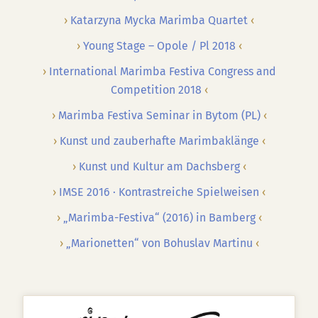
Katarzyna Mycka Marimba Quartet
Young Stage – Opole / Pl 2018
International Marimba Festiva Congress and
Competition 2018
Marimba Festiva Seminar in Bytom (PL)
Kunst und zauberhafte Marimbaklänge
Kunst und Kultur am Dachsberg
IMSE 2016 · Kontrastreiche Spielweisen
„Marimba-Festiva“ (2016) in Bamberg
„Marionetten“ von Bohuslav Martinu