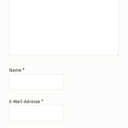
Name
*
E-Mail-Adresse
*