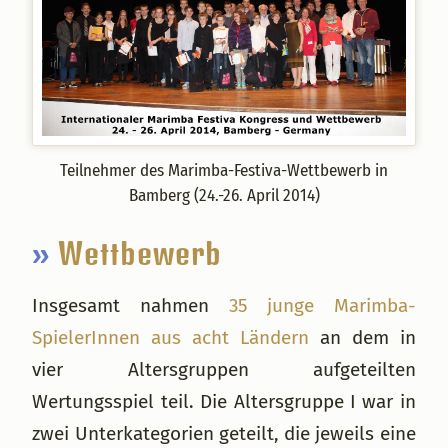
Teilnehmer des Marimba-Festiva-Wettbewerb in
Bamberg (24.-26. April 2014)
»
Wettbewerb
Insgesamt nahmen
35 junge Marimba-
SpielerInnen aus acht Ländern
an dem in
vier Altersgruppen aufgeteilten
Wertungsspiel teil. Die Altersgruppe I war in
zwei Unterkategorien geteilt, die jeweils eine