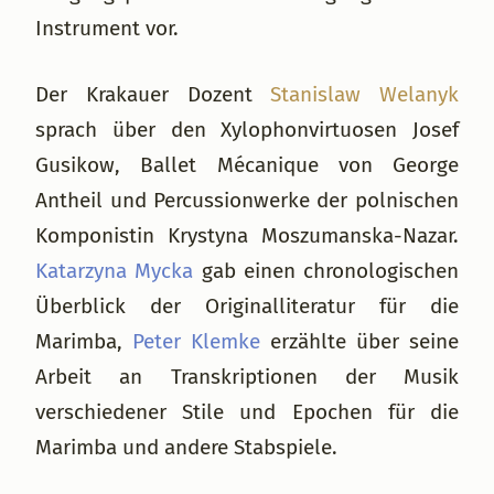
Instrument vor.
Der Krakauer Dozent
Stanislaw Welanyk
sprach über den Xylophonvirtuosen Josef
Gusikow, Ballet Mécanique von George
Antheil und Percussionwerke der polnischen
Komponistin Krystyna Moszumanska-Nazar.
Katarzyna Mycka
gab einen chronologischen
Überblick der Originalliteratur für die
Marimba,
Peter Klemke
erzählte über seine
Arbeit an Transkriptionen der Musik
verschiedener Stile und Epochen für die
Marimba und andere Stabspiele.