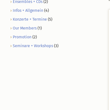
Ensembles + CDs
(2)
Infos + Allgemein
(4)
Konzerte + Termine
(5)
Our Members
(1)
Promotion
(2)
Seminare + Workshops
(3)