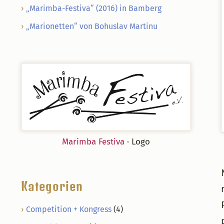
„Marimba-Festiva“ (2016) in Bamberg
„Marionetten“ von Bohuslav Martinu
Marimba Festiva
· Logo
Kategorien
Competition + Kongress
(4)