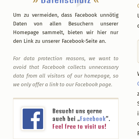
Um zu vermeiden, dass Facebook unnötig
Daten von allen Besuchern unserer
Homepage sammelt, bieten wir hier nur
den Link zu unserer Facebook-Seite an.
For data protection reasons, we want to
avoid that Facebook collects unnecessary
data from all visitors of our homepage, so
we only offer a link to our Facebook page.
Besucht uns gerne
auch bei „
Facebook
“.
Feel free to visit us!