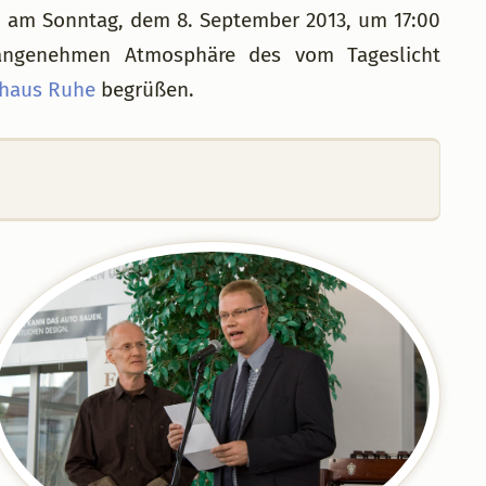
e
am Sonntag, dem 8. September 2013, um 17:00
 angenehmen Atmosphäre des vom Tageslicht
haus Ruhe
begrüßen.