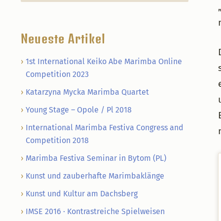
Neueste Artikel
1st International Keiko Abe Marimba Online
Competition 2023
Katarzyna Mycka Marimba Quartet
Young Stage – Opole / Pl 2018
International Marimba Festiva Congress and
Competition 2018
Marimba Festiva Seminar in Bytom (PL)
Kunst und zauberhafte Marimbaklänge
Kunst und Kultur am Dachsberg
IMSE 2016 · Kontrastreiche Spielweisen