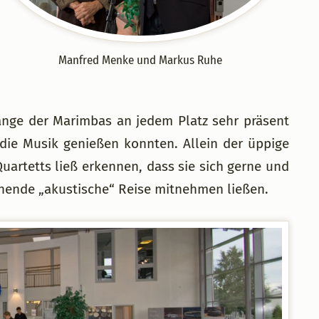
Manfred Menke und Markus Ruhe
länge der Marimbas an jedem Platz sehr präsent
die Musik genießen konnten. Allein der üppige
uartetts ließ erkennen, dass sie sich gerne und
nnende „akustische“ Reise mitnehmen ließen.