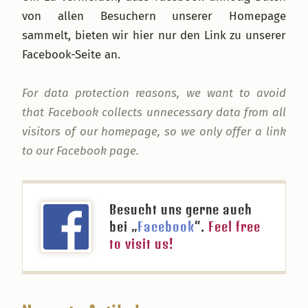
von allen Besuchern unserer Homepage
sammelt, bieten wir hier nur den Link zu unserer
Facebook-Seite an.
For data protection reasons, we want to avoid
that Facebook collects unnecessary data from all
visitors of our homepage, so we only offer a link
to our Facebook page.
Besucht uns gerne auch
bei „
Facebook
“.
Feel free
to visit us!