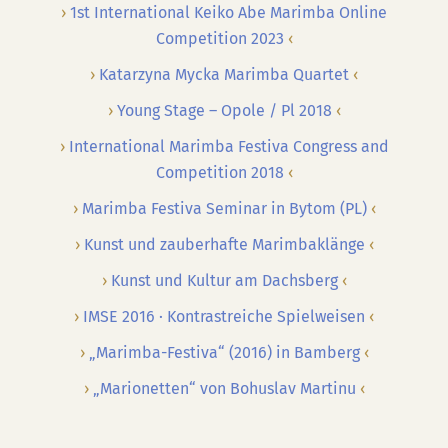
1st International Keiko Abe Marimba Online
Competition 2023
Katarzyna Mycka Marimba Quartet
Young Stage – Opole / Pl 2018
International Marimba Festiva Congress and
Competition 2018
Marimba Festiva Seminar in Bytom (PL)
Kunst und zauberhafte Marimbaklänge
Kunst und Kultur am Dachsberg
IMSE 2016 · Kontrastreiche Spielweisen
„Marimba-Festiva“ (2016) in Bamberg
„Marionetten“ von Bohuslav Martinu