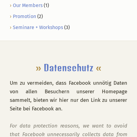
Our Members
(1)
Promotion
(2)
Seminare + Workshops
(3)
Footer
»
Datenschutz
«
Um zu vermeiden, dass Facebook unnötig Daten
von allen Besuchern unserer Homepage
sammelt, bieten wir hier nur den Link zu unserer
Seite bei Facebook an.
For data protection reasons, we want to avoid
that Facebook unnecessarily collects data from