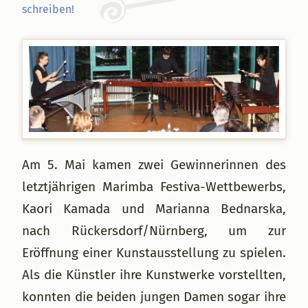
schreiben!
Am 5. Mai kamen zwei Gewinnerinnen des
letztjährigen Marimba Festiva-Wettbewerbs,
Kaori Kamada und Marianna Bednarska,
nach Rückersdorf/Nürnberg, um zur
Eröffnung einer Kunstausstellung zu spielen.
Als die Künstler ihre Kunstwerke vorstellten,
konnten die beiden jungen Damen sogar ihre