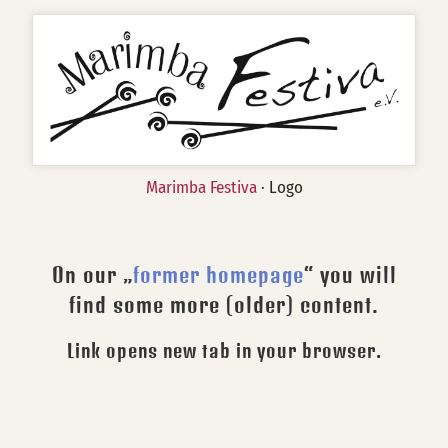
Marimba Festiva
· Logo
On our „
former homepage
“ you will
find some more (older) content.
Link opens new tab in your browser.