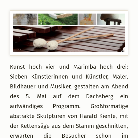
Kunst hoch vier und Marimba hoch drei:
Sieben Künstlerinnen und Künstler, Maler,
Bildhauer und Musiker, gestalten am Abend
des 5. Mai auf dem Dachsberg ein
aufwändiges Programm. Großformatige
abstrakte Skulpturen von Harald Kienle, mit
der Kettensäge aus dem Stamm geschnitten,
erwarten die Besucher schon im