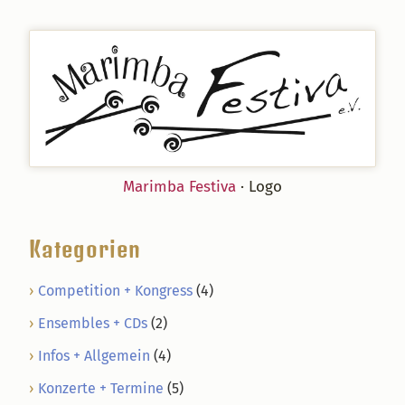
Marimba Festiva
· Logo
Kategorien
Competition + Kongress
(4)
Ensembles + CDs
(2)
Infos + Allgemein
(4)
Konzerte + Termine
(5)