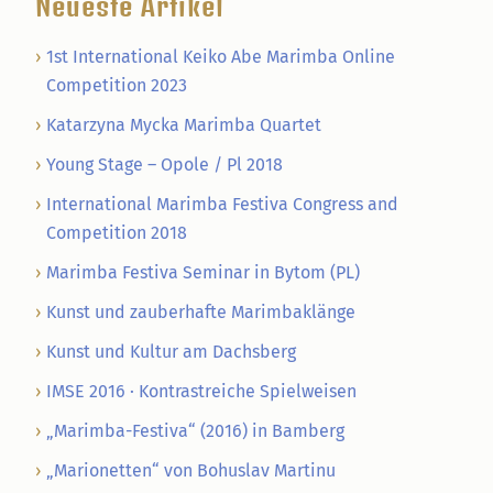
Neueste Artikel
1st International Keiko Abe Marimba Online
Competition 2023
Katarzyna Mycka Marimba Quartet
Young Stage – Opole / Pl 2018
International Marimba Festiva Congress and
Competition 2018
Marimba Festiva Seminar in Bytom (PL)
Kunst und zauberhafte Marimbaklänge
Kunst und Kultur am Dachsberg
IMSE 2016 · Kontrastreiche Spielweisen
„Marimba-Festiva“ (2016) in Bamberg
„Marionetten“ von Bohuslav Martinu