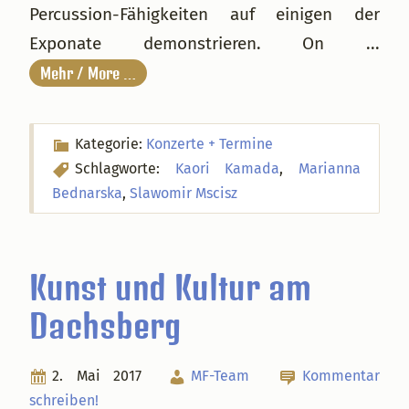
Percussion-Fähigkeiten auf einigen der
Exponate demonstrieren. On ...
Mehr / More …
Kategorie:
Konzerte + Termine
Schlagworte:
Kaori Kamada
,
Marianna
Bednarska
,
Slawomir Mscisz
Kunst und Kultur am
Dachsberg
2. Mai 2017
MF-Team
Kommentar
schreiben!