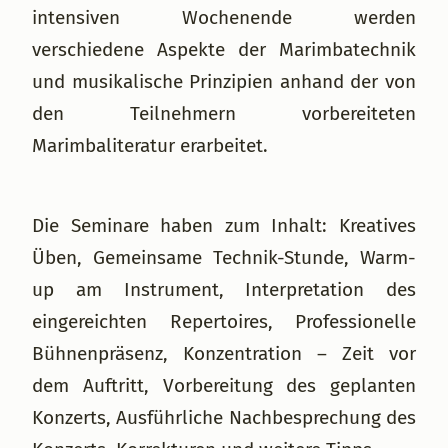
intensiven Wochenende werden
verschiedene Aspekte der Marimbatechnik
und musikalische Prinzipien anhand der von
den Teilnehmern vorbereiteten
Marimbaliteratur erarbeitet.
Die Seminare haben zum Inhalt: Kreatives
Üben, Gemeinsame Technik-Stunde, Warm-
up am Instrument, Interpretation des
eingereichten Repertoires, Professionelle
Bühnenpräsenz, Konzentration – Zeit vor
dem Auftritt, Vorbereitung des geplanten
Konzerts, Ausführliche Nachbesprechung des