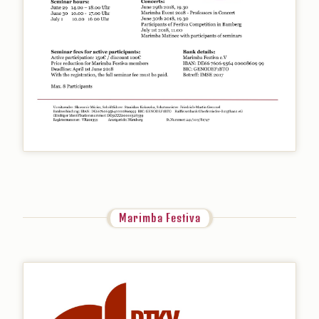
Marimba Festiva