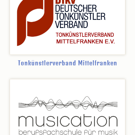
Tonkünstlerverband Mittelfranken