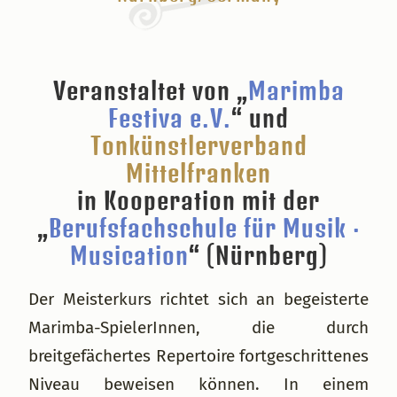
Veranstaltet von „
Marimba
Festiva e.V.
“ und
Tonkünstlerverband
Mittelfranken
in Kooperation mit der
„
Berufsfachschule für Musik ·
Musication
“ (Nürnberg)
Der Meisterkurs richtet sich an begeisterte
Marimba-SpielerInnen, die durch
breitgefächertes Repertoire fortgeschrittenes
Niveau beweisen können. In einem