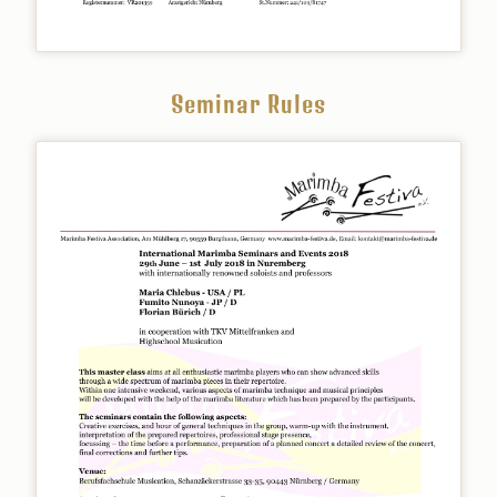
Seminar Rules