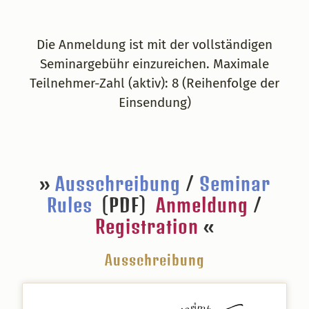
Die Anmeldung ist mit der vollständigen
Seminargebühr einzureichen. Maximale
Teilnehmer-Zahl (aktiv): 8 (Reihenfolge der
Einsendung)
»
Ausschreibung
/
Seminar
Rules
(PDF)
Anmeldung
/
Registration
«
Ausschreibung