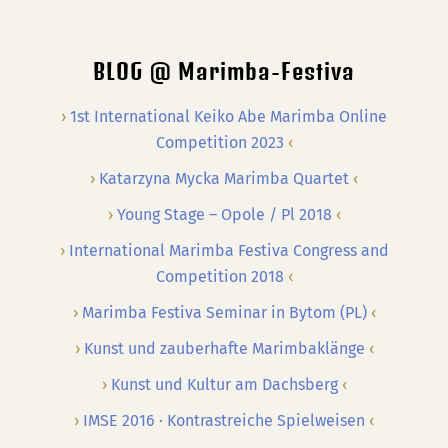
…
BLOG @ Marimba-Festiva
1st International Keiko Abe Marimba Online
Competition 2023
Katarzyna Mycka Marimba Quartet
Young Stage – Opole / Pl 2018
International Marimba Festiva Congress and
Competition 2018
Marimba Festiva Seminar in Bytom (PL)
Kunst und zauberhafte Marimbaklänge
Kunst und Kultur am Dachsberg
IMSE 2016 · Kontrastreiche Spielweisen