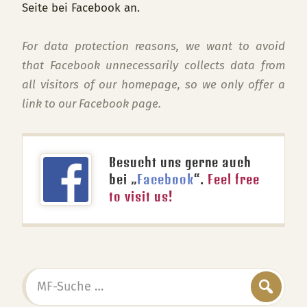
Seite bei Facebook an.
For data protection reasons, we want to avoid
that Facebook unnecessarily collects data from
all visitors of our homepage, so we only offer a
link to our Facebook page.
Besucht uns gerne auch
bei „
Facebook
“.
Feel free
to visit us!
MF-
Suche