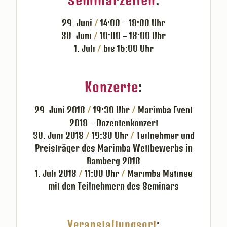
29. Juni
/
14:00 – 18:00 Uhr
30. Juni
/
10:00 – 18:00 Uhr
1. Juli
/
bis 16:00 Uhr
Konzerte
:
29. Juni 2018
/
19:30 Uhr
/
Marimba Event
2018 – Dozentenkonzert
30. Juni 2018
/
19:30 Uhr
/
Teilnehmer und
Preisträger des Marimba Wettbewerbs in
Bamberg 2018
1. Juli 2018
/
11:00 Uhr
/
Marimba Matinee
mit den Teilnehmern des Seminars
Veranstaltungsort
: