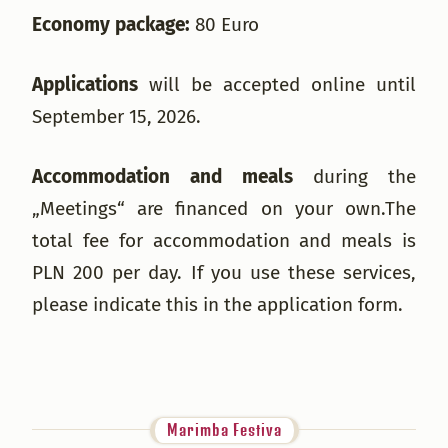
Economy package:
80 Euro
Applications
will be accepted online until
September 15, 2026.
Accommodation and meals
during the
„Meetings“ are financed on your own.The
total fee for accommodation and meals is
PLN 200 per day. If you use these services,
please indicate this in the application form.
Marimba Festiva