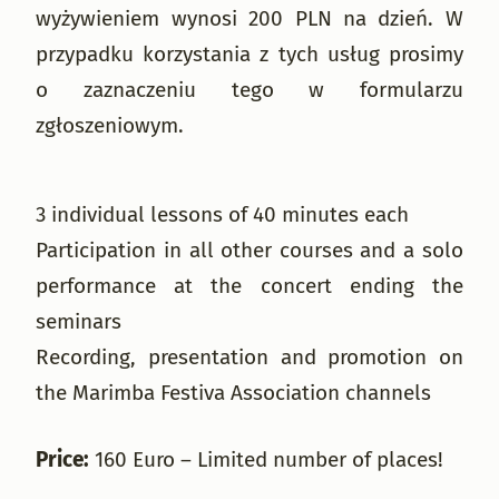
wyżywieniem wynosi 200 PLN na dzień. W
przypadku korzystania z tych usług prosimy
o zaznaczeniu tego w formularzu
zgłoszeniowym.
3 individual lessons of 40 minutes each
Participation in all other courses and a solo
performance at the concert ending the
seminars
Recording, presentation and promotion on
the Marimba Festiva Association channels
Price:
160 Euro – Limited number of places!