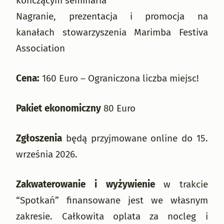
kończącym seminaria
Nagranie, prezentacja i promocja na
kanałach stowarzyszenia Marimba Festiva
Association
Cena:
160 Euro – Ograniczona liczba miejsc!
Pakiet ekonomiczny
80 Euro
Zgłoszenia
będą przyjmowane online do 15.
września 2026.
Zakwaterowanie i wyżywienie
w trakcie
“Spotkań” finansowane jest we własnym
zakresie. Całkowita oplata za nocleg i