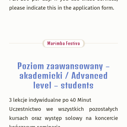
please indicate this in the application form.
Marimba Festiva
Poziom zaawansowany –
akademicki / Advanced
level – students
3 lekcje indywidualne po 40 Minut
Uczestnictwo we wszystkich pozostałych
kursach oraz występ solowy na koncercie