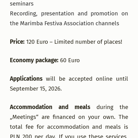
seminars
Recording, presentation and promotion on
the Marimba Festiva Association channels
Price:
120 Euro – Limited number of places!
Economy package:
60 Euro
Applications
will be accepted online until
September 15, 2026.
Accommodation and meals
during the
„Meetings“ are financed on your own. The
total fee for accommodation and meals is
PLN 200 per day. If you use these services,