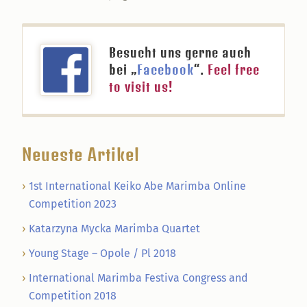
Besucht uns gerne auch
bei „
Facebook
“.
Feel free
to visit us!
Neueste Artikel
1st International Keiko Abe Marimba Online
Competition 2023
Katarzyna Mycka Marimba Quartet
Young Stage – Opole / Pl 2018
International Marimba Festiva Congress and
Competition 2018