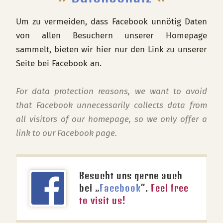
Um zu vermeiden, dass Facebook unnötig Daten
von allen Besuchern unserer Homepage
sammelt, bieten wir hier nur den Link zu unserer
Seite bei Facebook an.
For data protection reasons, we want to avoid
that Facebook unnecessarily collects data from
all visitors of our homepage, so we only offer a
link to our Facebook page.
Besucht uns gerne auch
bei „
Facebook
“.
Feel free
to visit us!