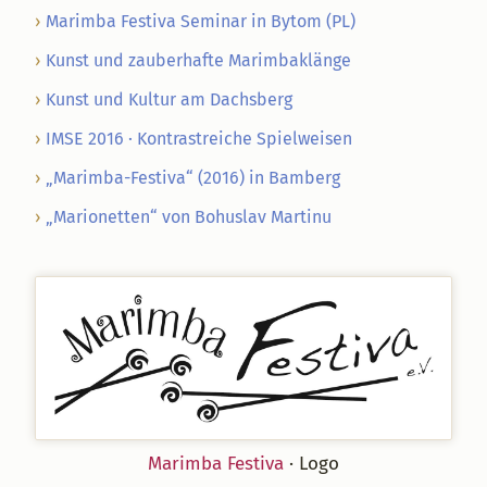
Marimba Festiva Seminar in Bytom (PL)
Kunst und zauberhafte Marimbaklänge
Kunst und Kultur am Dachsberg
IMSE 2016 · Kontrastreiche Spielweisen
„Marimba-Festiva“ (2016) in Bamberg
„Marionetten“ von Bohuslav Martinu
Marimba Festiva
· Logo