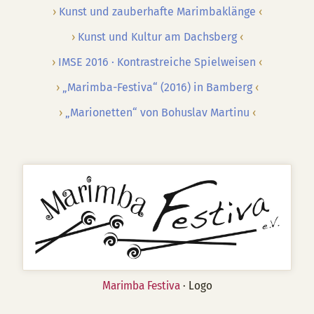
Kunst und zauberhafte Marimbaklänge
Kunst und Kultur am Dachsberg
IMSE 2016 · Kontrastreiche Spielweisen
„Marimba-Festiva“ (2016) in Bamberg
„Marionetten“ von Bohuslav Martinu
Marimba Festiva
· Logo