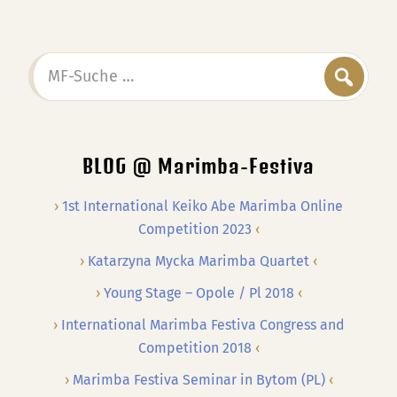
MF-
Suche
…
BLOG @ Marimba-Festiva
1st International Keiko Abe Marimba Online
Competition 2023
Katarzyna Mycka Marimba Quartet
Young Stage – Opole / Pl 2018
International Marimba Festiva Congress and
Competition 2018
Marimba Festiva Seminar in Bytom (PL)