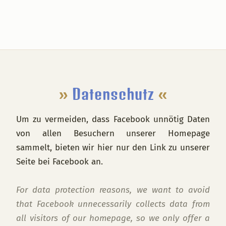
Footer
»
Datenschutz
«
Um zu vermeiden, dass Facebook unnötig Daten
von allen Besuchern unserer Homepage
sammelt, bieten wir hier nur den Link zu unserer
Seite bei Facebook an.
For data protection reasons, we want to avoid
that Facebook unnecessarily collects data from
all visitors of our homepage, so we only offer a