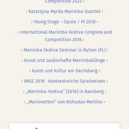
Competition 2023
Katarzyna Mycka Marimba Quartet
Young Stage – Opole / Pl 2018
International Marimba Festiva Congress and
Competition 2018
Marimba Festiva Seminar in Bytom (PL)
Kunst und zauberhafte Marimbaklänge
Kunst und Kultur am Dachsberg
IMSE 2016 · Kontrastreiche Spielweisen
„Marimba-Festiva“ (2016) in Bamberg
„Marionetten“ von Bohuslav Martinu