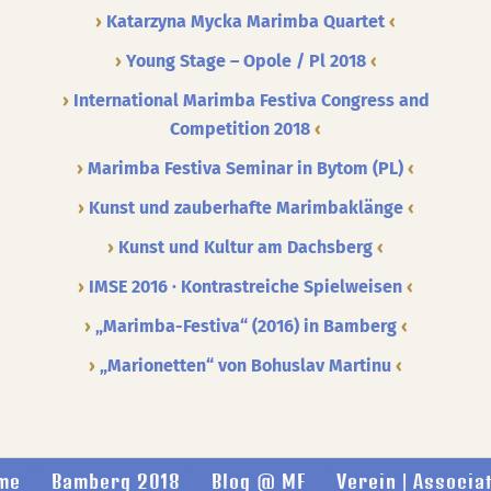
Katarzyna Mycka Marimba Quartet
Young Stage – Opole / Pl 2018
International Marimba Festiva Congress and
Competition 2018
Marimba Festiva Seminar in Bytom (PL)
Kunst und zauberhafte Marimbaklänge
Kunst und Kultur am Dachsberg
IMSE 2016 · Kontrastreiche Spielweisen
„Marimba-Festiva“ (2016) in Bamberg
„Marionetten“ von Bohuslav Martinu
me
Bamberg 2018
Blog @ MF
Verein | Associa