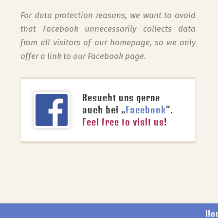
For data protection reasons, we want to avoid
that Facebook unnecessarily collects data
from all visitors of our homepage, so we only
offer a link to our Facebook page.
Besucht uns gerne
auch bei „
Facebook
“.
Feel free to visit us!
Ho