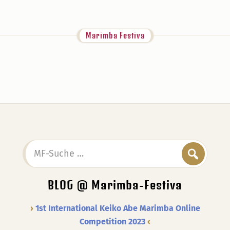
Marimba Festiva
MF-
Suche
…
BLOG @ Marimba-Festiva
1st International Keiko Abe Marimba Online
Competition 2023