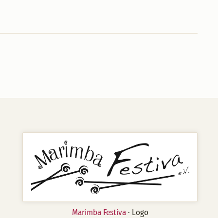
Marimba Festiva
· Logo