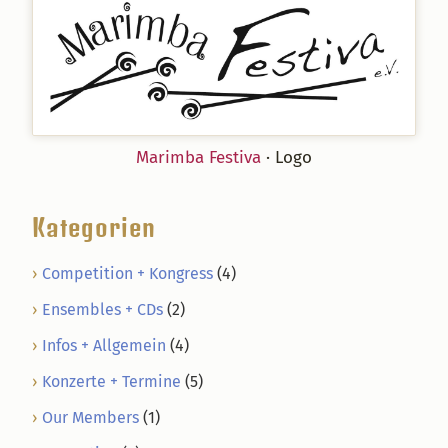
Marimba Festiva
· Logo
Kategorien
Competition + Kongress
(4)
Ensembles + CDs
(2)
Infos + Allgemein
(4)
Konzerte + Termine
(5)
Our Members
(1)