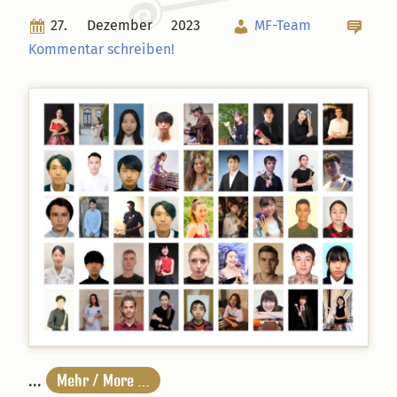
27. Dezember 2023
MF-Team
Kommentar schreiben!
...
Mehr / More …