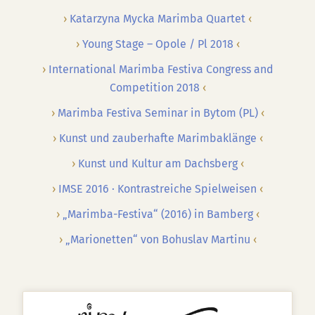
Katarzyna Mycka Marimba Quartet
Young Stage – Opole / Pl 2018
International Marimba Festiva Congress and
Competition 2018
Marimba Festiva Seminar in Bytom (PL)
Kunst und zauberhafte Marimbaklänge
Kunst und Kultur am Dachsberg
IMSE 2016 · Kontrastreiche Spielweisen
„Marimba-Festiva“ (2016) in Bamberg
„Marionetten“ von Bohuslav Martinu