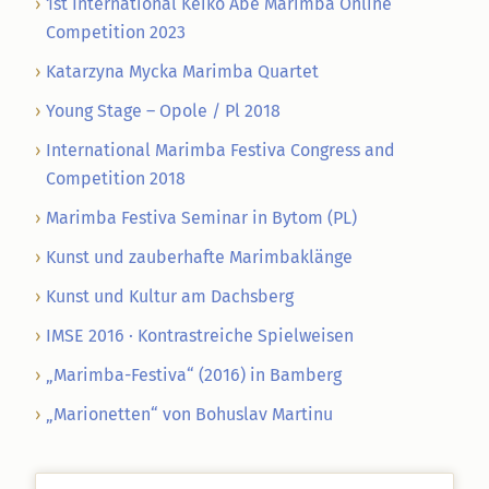
1st International Keiko Abe Marimba Online
Competition 2023
Katarzyna Mycka Marimba Quartet
Young Stage – Opole / Pl 2018
International Marimba Festiva Congress and
Competition 2018
Marimba Festiva Seminar in Bytom (PL)
Kunst und zauberhafte Marimbaklänge
Kunst und Kultur am Dachsberg
IMSE 2016 · Kontrastreiche Spielweisen
„Marimba-Festiva“ (2016) in Bamberg
„Marionetten“ von Bohuslav Martinu