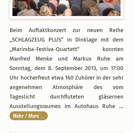
Beim Auftaktkonzert zur neuen Reihe
„SCHLAGZEUG PLUS“ in Dinklage mit dem
„Marimba-Festiva-Quartett“ konnten
Manfred Menke und Markus Ruhe am
Sonntag, dem 8. September 2013, um 17:00
Uhr hocherfreut etwa 160 Zuhörer in der sehr
angenehmen Atmosphäre des vom
Tageslicht durchfluteten gläsernen
Ausstellungsraumes im Autohaus Ruhe ...
Mehr / More …