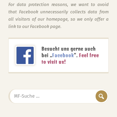
For data protection reasons, we want to avoid
that Facebook unnecessarily collects data from
all visitors of our homepage, so we only offer a
link to our Facebook page.
Besucht uns gerne auch
bei „
Facebook
“.
Feel free
to visit us!
MF-
Suche
…