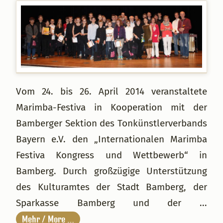
Vom 24. bis 26. April 2014 veranstaltete
Marimba-Festiva in Kooperation mit der
Bamberger Sektion des Tonkünstlerverbands
Bayern e.V. den „Internationalen Marimba
Festiva Kongress und Wettbewerb“ in
Bamberg. Durch großzügige Unterstützung
des Kulturamtes der Stadt Bamberg, der
Sparkasse Bamberg und der ...
Mehr / More …