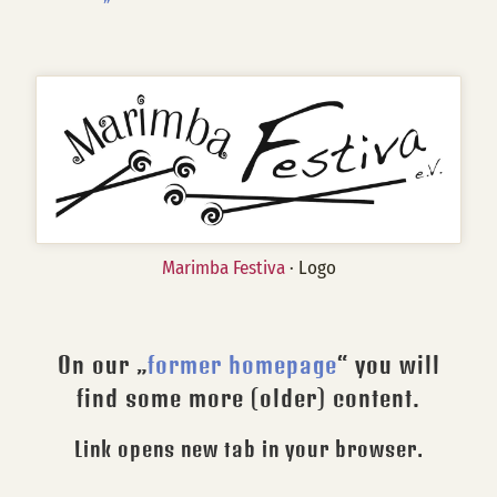
Marimba Festiva
· Logo
On our „
former homepage
“ you will
find some more (older) content.
Link opens new tab in your browser.