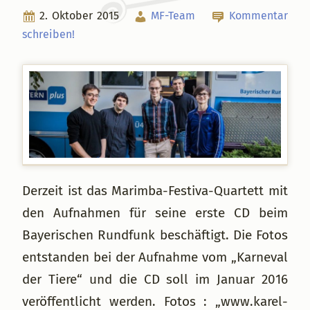
2. Oktober 2015
MF-Team
Kommentar
schreiben!
Derzeit ist das Marimba-Festiva-Quartett mit
den Aufnahmen für seine erste CD beim
Bayerischen Rundfunk beschäftigt. Die Fotos
entstanden bei der Aufnahme vom „Karneval
der Tiere“ und die CD soll im Januar 2016
veröffentlicht werden. Fotos : „www.karel-