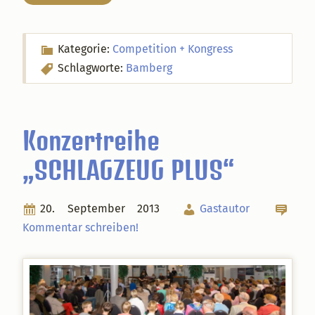
Kategorie:
Competition + Kongress
Schlagworte:
Bamberg
Konzertreihe
„SCHLAGZEUG PLUS“
20. September 2013
Gastautor
Kommentar schreiben!