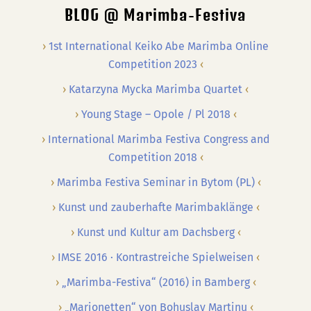
BLOG @ Marimba-Festiva
1st International Keiko Abe Marimba Online
Competition 2023
Katarzyna Mycka Marimba Quartet
Young Stage – Opole / Pl 2018
International Marimba Festiva Congress and
Competition 2018
Marimba Festiva Seminar in Bytom (PL)
Kunst und zauberhafte Marimbaklänge
Kunst und Kultur am Dachsberg
IMSE 2016 · Kontrastreiche Spielweisen
„Marimba-Festiva“ (2016) in Bamberg
„Marionetten“ von Bohuslav Martinu